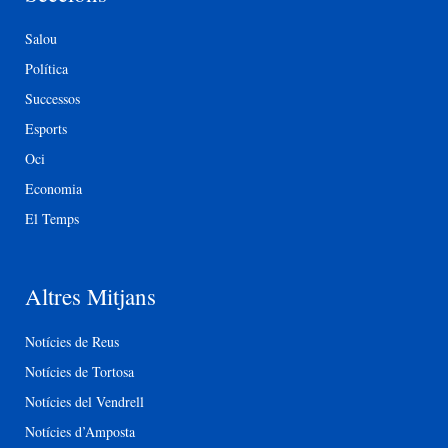
Salou
Política
Successos
Esports
Oci
Economia
El Temps
Altres Mitjans
Notícies de Reus
Notícies de Tortosa
Notícies del Vendrell
Notícies d’Amposta