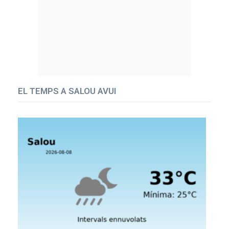
EL TEMPS A SALOU AVUI