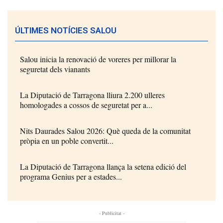
ÚLTIMES NOTÍCIES SALOU
Salou inicia la renovació de voreres per millorar la
seguretat dels vianants
La Diputació de Tarragona lliura 2.200 ulleres
homologades a cossos de seguretat per a...
Nits Daurades Salou 2026: Què queda de la comunitat
pròpia en un poble convertit...
La Diputació de Tarragona llança la setena edició del
programa Genius per a estades...
- Publicitat -