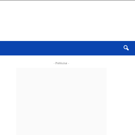
- Publicitat -