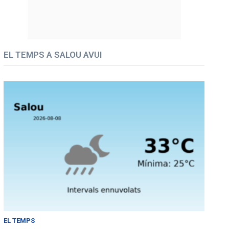
EL TEMPS A SALOU AVUI
EL TEMPS