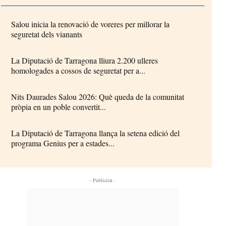
Salou inicia la renovació de voreres per millorar la
seguretat dels vianants
La Diputació de Tarragona lliura 2.200 ulleres
homologades a cossos de seguretat per a...
Nits Daurades Salou 2026: Què queda de la comunitat
pròpia en un poble convertit...
La Diputació de Tarragona llança la setena edició del
programa Genius per a estades...
- Publicitat -