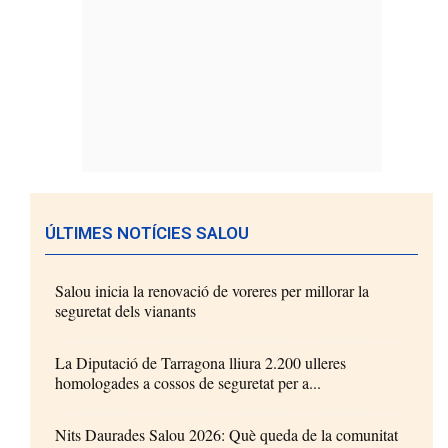
ÚLTIMES NOTÍCIES SALOU
Salou inicia la renovació de voreres per millorar la
seguretat dels vianants
La Diputació de Tarragona lliura 2.200 ulleres
homologades a cossos de seguretat per a...
Nits Daurades Salou 2026: Què queda de la comunitat