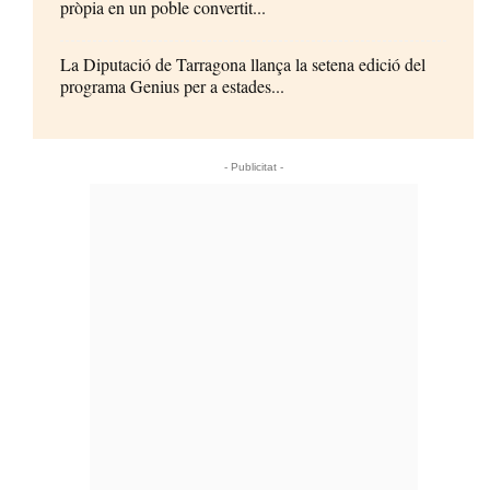
pròpia en un poble convertit...
La Diputació de Tarragona llança la setena edició del
programa Genius per a estades...
- Publicitat -