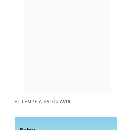
EL TEMPS A SALOU AVUI