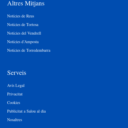
Altres Mitjans
Notícies de Reus
Notícies de Tortosa
Notícies del Vendrell
Notícies d’Amposta
Notícies de Torredembarra
Serveis
Avís Legal
Privacitat
Cookies
Publicitat a Salou al dia
Nosaltres