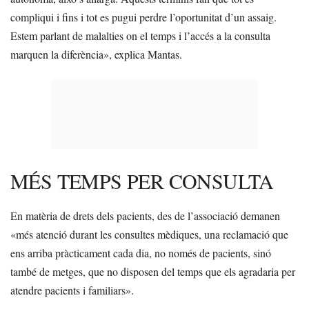
compliqui i fins i tot es pugui perdre l’oportunitat d’un assaig.
Estem parlant de malalties on el temps i l’accés a la consulta
marquen la diferència», explica Mantas.
MÉS TEMPS PER CONSULTA
En matèria de drets dels pacients, des de l’associació demanen
«més atenció durant les consultes mèdiques, una reclamació que
ens arriba pràcticament cada dia, no només de pacients, sinó
també de metges, que no disposen del temps que els agradaria per
atendre pacients i familiars».