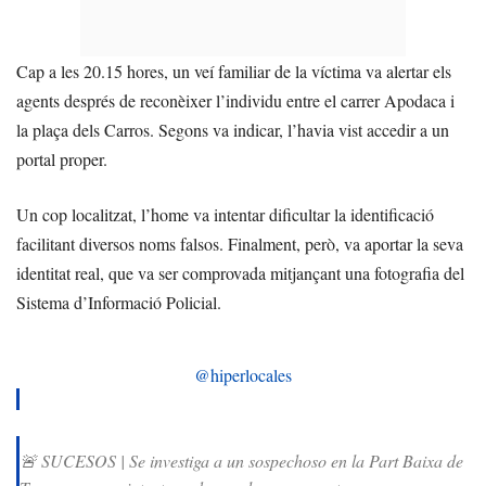
Cap a les 20.15 hores, un veí familiar de la víctima va alertar els
agents després de reconèixer l’individu entre el carrer Apodaca i
la plaça dels Carros. Segons va indicar, l’havia vist accedir a un
portal proper.
Un cop localitzat, l’home va intentar dificultar la identificació
facilitant diversos noms falsos. Finalment, però, va aportar la seva
identitat real, que va ser comprovada mitjançant una fotografia del
Sistema d’Informació Policial.
@hiperlocales
🚨 SUCESOS | Se investiga a un sospechoso en la Part Baixa de