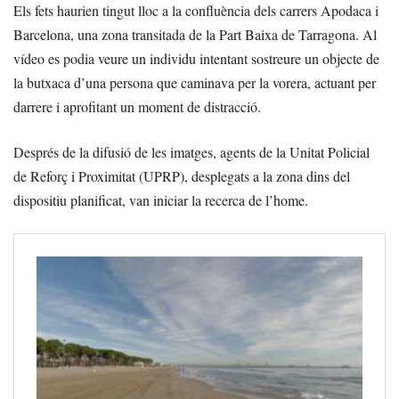
Els fets haurien tingut lloc a la confluència dels carrers Apodaca i
Barcelona, una zona transitada de la Part Baixa de Tarragona. Al
vídeo es podia veure un individu intentant sostreure un objecte de
la butxaca d’una persona que caminava per la vorera, actuant per
darrere i aprofitant un moment de distracció.
Després de la difusió de les imatges, agents de la Unitat Policial
de Reforç i Proximitat (UPRP), desplegats a la zona dins del
dispositiu planificat, van iniciar la recerca de l’home.