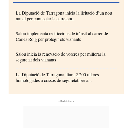
La Diputació de Tarragona inicia la licitació d’un nou
ramal per connectar la carretera...
Salou implementa restriccions de trànsit al carrer de
Carles Roig per protegir els vianants
Salou inicia la renovació de voreres per millorar la
seguretat dels vianants
La Diputació de Tarragona lliura 2.200 ulleres
homologades a cossos de seguretat per a...
- Publicitat -