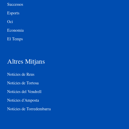
Successos
Esports
Oci
Economia
El Temps
Altres Mitjans
Notícies de Reus
Notícies de Tortosa
Notícies del Vendrell
Notícies d’Amposta
Notícies de Torredembarra