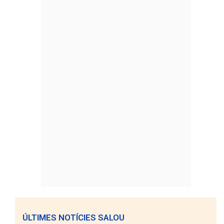
ÚLTIMES NOTÍCIES SALOU