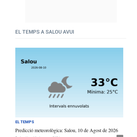
EL TEMPS A SALOU AVUI
EL TEMPS
Predicció meteorològica: Salou, 10 de Agost de 2026