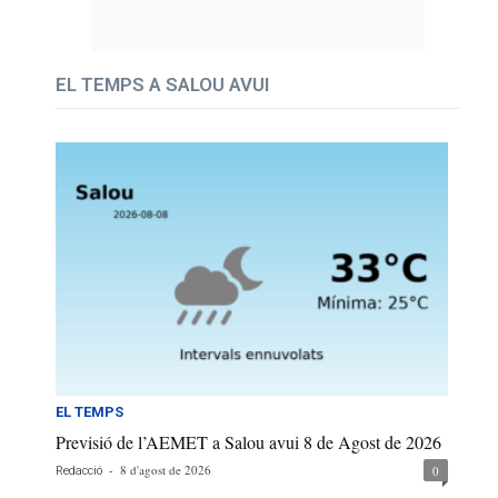
EL TEMPS A SALOU AVUI
EL TEMPS
Previsió de l’AEMET a Salou avui 8 de Agost de 2026
-
8 d'agost de 2026
0
Redacció