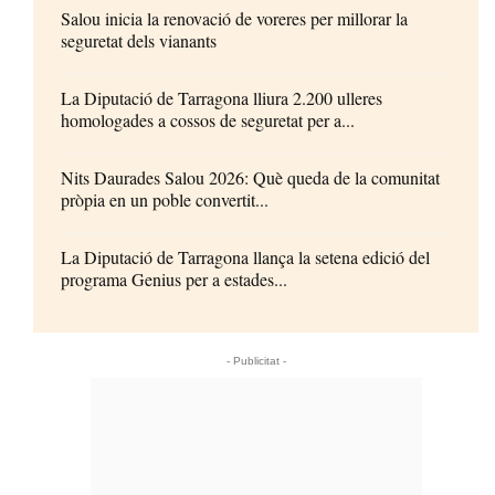
Salou inicia la renovació de voreres per millorar la
seguretat dels vianants
La Diputació de Tarragona lliura 2.200 ulleres
homologades a cossos de seguretat per a...
Nits Daurades Salou 2026: Què queda de la comunitat
pròpia en un poble convertit...
La Diputació de Tarragona llança la setena edició del
programa Genius per a estades...
- Publicitat -