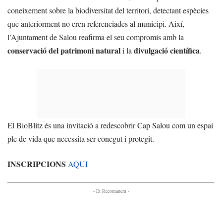
coneixement sobre la biodiversitat del territori, detectant espècies
que anteriorment no eren referenciades al municipi. Així,
l’Ajuntament de Salou reafirma el seu compromís amb la
conservació del patrimoni natural
divulgació científica
i la
.
El BioBlitz és una invitació a redescobrir Cap Salou com un espai
ple de vida que necessita ser conegut i protegit.
INSCRIPCIONS
AQUI
- Et Recomanem -