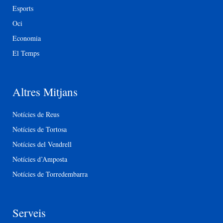
Esports
Oci
Economia
El Temps
Altres Mitjans
Notícies de Reus
Notícies de Tortosa
Notícies del Vendrell
Notícies d’Amposta
Notícies de Torredembarra
Serveis