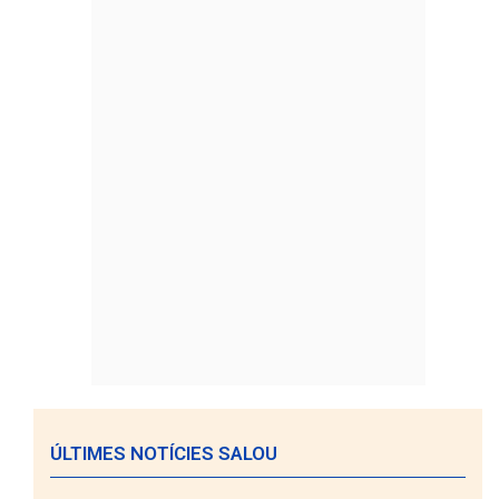
ÚLTIMES NOTÍCIES SALOU