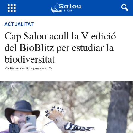
ACTUALITAT
Cap Salou acull la V edició
del BioBlitz per estudiar la
biodiversitat
Por
Redacció
-
9 de juny de 2026