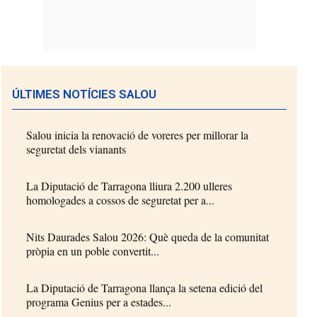
ÚLTIMES NOTÍCIES SALOU
Salou inicia la renovació de voreres per millorar la
seguretat dels vianants
La Diputació de Tarragona lliura 2.200 ulleres
homologades a cossos de seguretat per a...
Nits Daurades Salou 2026: Què queda de la comunitat
pròpia en un poble convertit...
La Diputació de Tarragona llança la setena edició del
programa Genius per a estades...