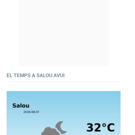
EL TEMPS A SALOU AVUI