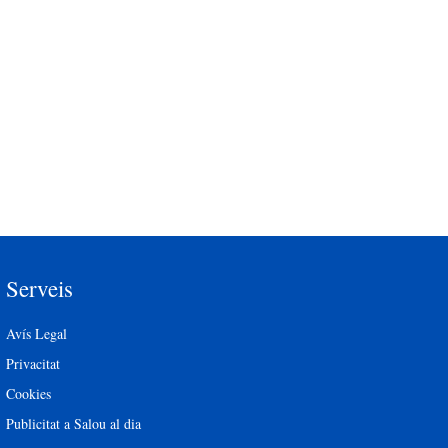
Serveis
Avís Legal
Privacitat
Cookies
Publicitat a Salou al dia