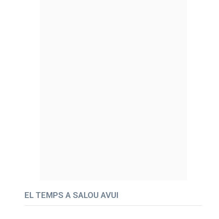
EL TEMPS A SALOU AVUI