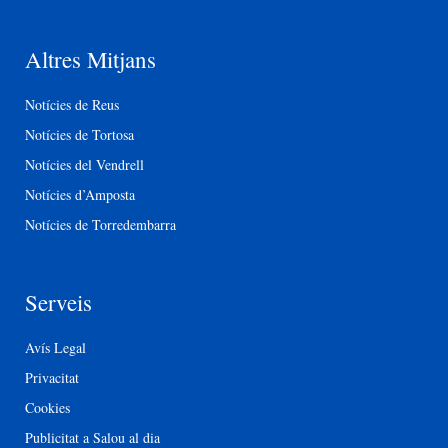
Altres Mitjans
Notícies de Reus
Notícies de Tortosa
Notícies del Vendrell
Notícies d’Amposta
Notícies de Torredembarra
Serveis
Avís Legal
Privacitat
Cookies
Publicitat a Salou al dia