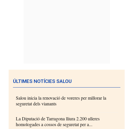
ÚLTIMES NOTÍCIES SALOU
Salou inicia la renovació de voreres per millorar la
seguretat dels vianants
La Diputació de Tarragona lliura 2.200 ulleres
homologades a cossos de seguretat per a...