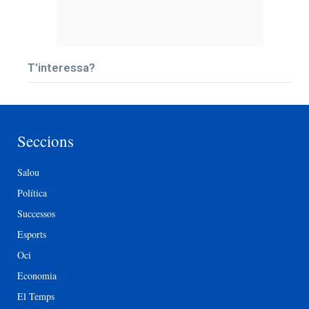
T’interessa?
Seccions
Salou
Política
Successos
Esports
Oci
Economia
El Temps