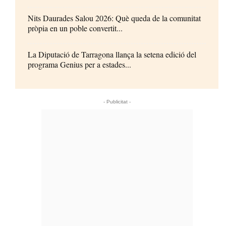
Nits Daurades Salou 2026: Què queda de la comunitat
pròpia en un poble convertit...
La Diputació de Tarragona llança la setena edició del
programa Genius per a estades...
- Publicitat -