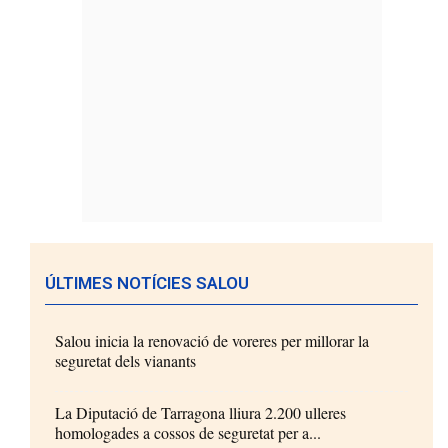
ÚLTIMES NOTÍCIES SALOU
Salou inicia la renovació de voreres per millorar la
seguretat dels vianants
La Diputació de Tarragona lliura 2.200 ulleres
homologades a cossos de seguretat per a...