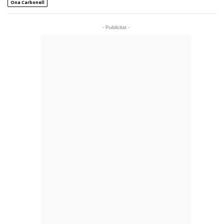
Ona Carbonell
- Publicitat -