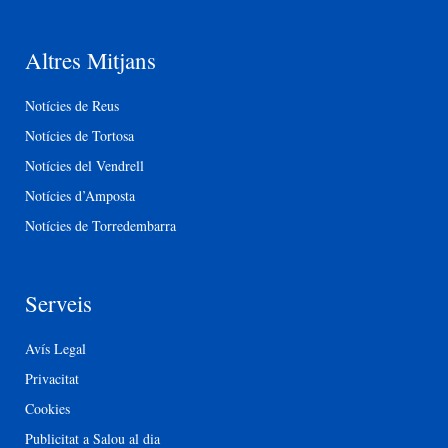
Altres Mitjans
Notícies de Reus
Notícies de Tortosa
Notícies del Vendrell
Notícies d’Amposta
Notícies de Torredembarra
Serveis
Avís Legal
Privacitat
Cookies
Publicitat a Salou al dia