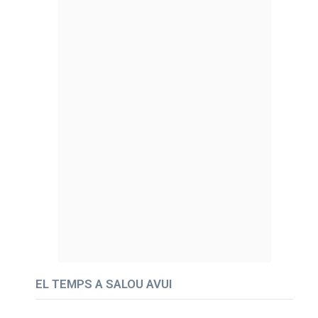
EL TEMPS A SALOU AVUI