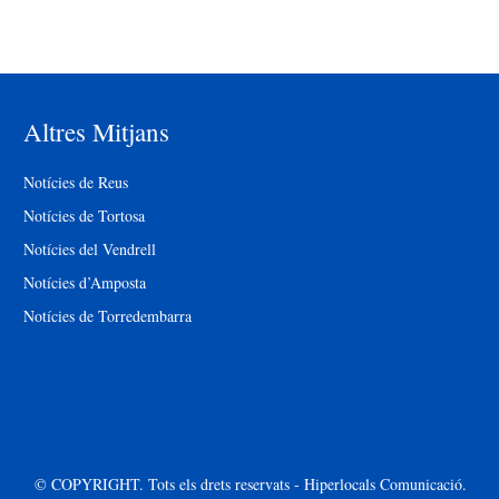
Altres Mitjans
Notícies de Reus
Notícies de Tortosa
Notícies del Vendrell
Notícies d’Amposta
Notícies de Torredembarra
© COPYRIGHT. Tots els drets reservats - Hiperlocals Comunicació.