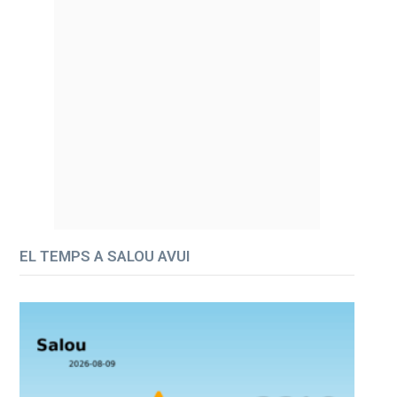
EL TEMPS A SALOU AVUI