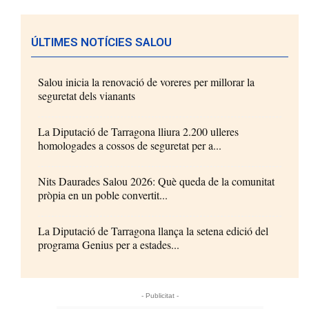
ÚLTIMES NOTÍCIES SALOU
Salou inicia la renovació de voreres per millorar la
seguretat dels vianants
La Diputació de Tarragona lliura 2.200 ulleres
homologades a cossos de seguretat per a...
Nits Daurades Salou 2026: Què queda de la comunitat
pròpia en un poble convertit...
La Diputació de Tarragona llança la setena edició del
programa Genius per a estades...
- Publicitat -