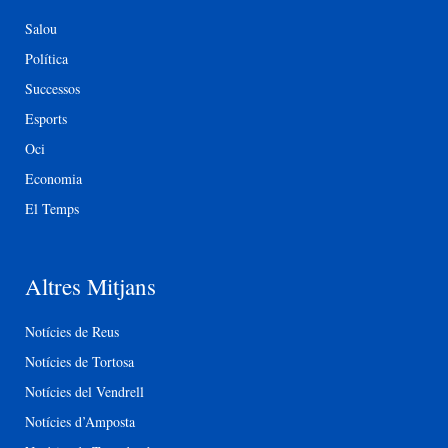
Salou
Política
Successos
Esports
Oci
Economia
El Temps
Altres Mitjans
Notícies de Reus
Notícies de Tortosa
Notícies del Vendrell
Notícies d’Amposta