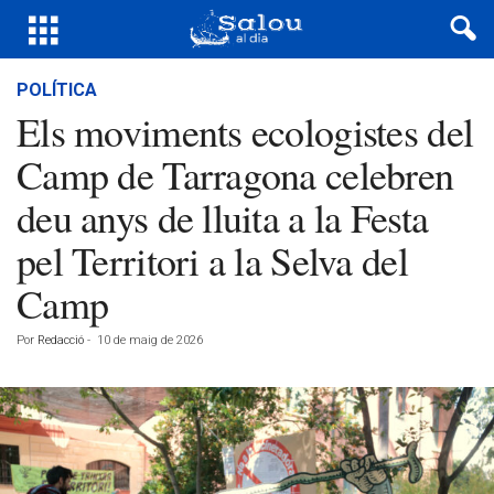
POLÍTICA
Els moviments ecologistes del
Camp de Tarragona celebren
deu anys de lluita a la Festa
pel Territori a la Selva del
Camp
Por
Redacció
-
10 de maig de 2026