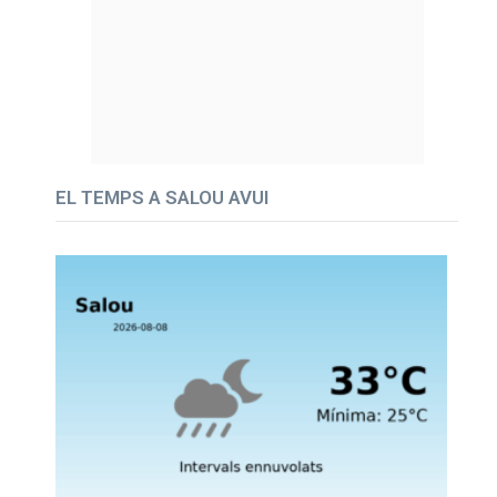
EL TEMPS A SALOU AVUI