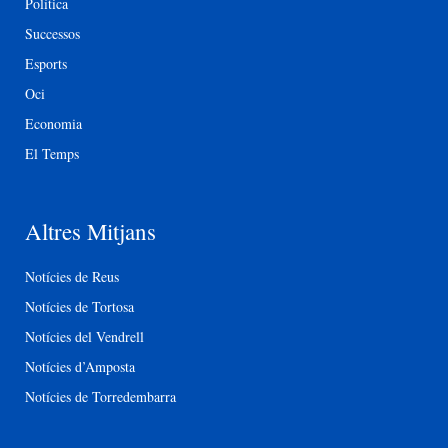
Política
Successos
Esports
Oci
Economia
El Temps
Altres Mitjans
Notícies de Reus
Notícies de Tortosa
Notícies del Vendrell
Notícies d’Amposta
Notícies de Torredembarra