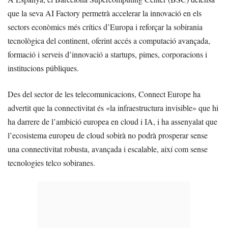
que la seva AI Factory permetrà accelerar la innovació en els
sectors econòmics més crítics d’Europa i reforçar la sobirania
tecnològica del continent, oferint accés a computació avançada,
formació i serveis d’innovació a startups, pimes, corporacions i
institucions públiques.
Des del sector de les telecomunicacions, Connect Europe ha
advertit que la connectivitat és «la infraestructura invisible» que hi
ha darrere de l’ambició europea en cloud i IA, i ha assenyalat que
l’ecosistema europeu de cloud sobirà no podrà prosperar sense
una connectivitat robusta, avançada i escalable, així com sense
tecnologies telco sobiranes.