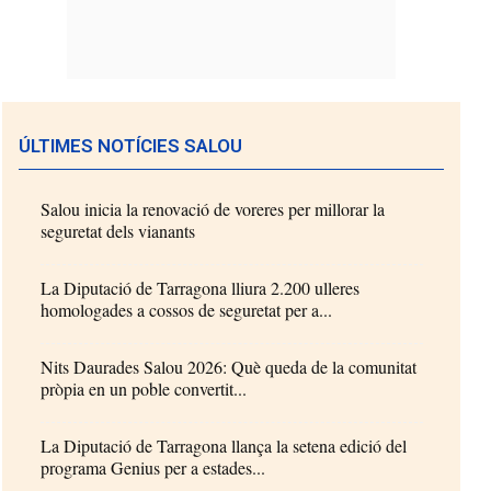
ÚLTIMES NOTÍCIES SALOU
Salou inicia la renovació de voreres per millorar la
seguretat dels vianants
La Diputació de Tarragona lliura 2.200 ulleres
homologades a cossos de seguretat per a...
Nits Daurades Salou 2026: Què queda de la comunitat
pròpia en un poble convertit...
La Diputació de Tarragona llança la setena edició del
programa Genius per a estades...