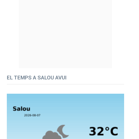
EL TEMPS A SALOU AVUI