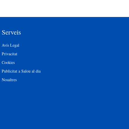
Serveis
Avís Legal
Privacitat
Cookies
Publicitat a Salou al dia
Nosaltres