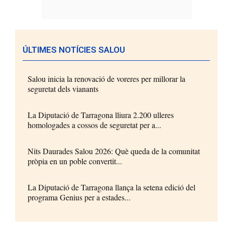
ÚLTIMES NOTÍCIES SALOU
Salou inicia la renovació de voreres per millorar la
seguretat dels vianants
La Diputació de Tarragona lliura 2.200 ulleres
homologades a cossos de seguretat per a...
Nits Daurades Salou 2026: Què queda de la comunitat
pròpia en un poble convertit...
La Diputació de Tarragona llança la setena edició del
programa Genius per a estades...