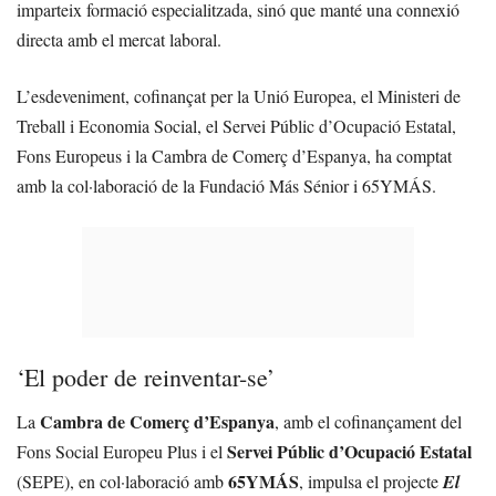
imparteix formació especialitzada, sinó que manté una connexió
directa amb el mercat laboral.
L’esdeveniment, cofinançat per la Unió Europea, el Ministeri de
Treball i Economia Social, el Servei Públic d’Ocupació Estatal,
Fons Europeus i la Cambra de Comerç d’Espanya, ha comptat
amb la col·laboració de la Fundació Más Sénior i 65YMÁS.
‘El poder de reinventar-se’
Cambra de Comerç d’Espanya
La
, amb el cofinançament del
Servei Públic d’Ocupació Estatal
Fons Social Europeu Plus i el
65YMÁS
(SEPE), en col·laboració amb
, impulsa el projecte
El