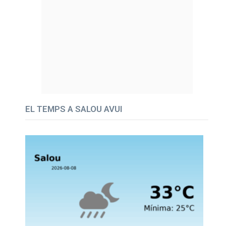
EL TEMPS A SALOU AVUI