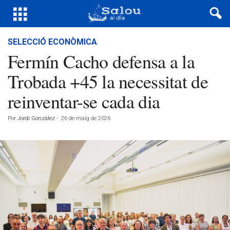
SELECCIÓ ECONÒMICA
Fermín Cacho defensa a la
Trobada +45 la necessitat de
reinventar-se cada dia
Por
Jordi González
-
26 de maig de 2026