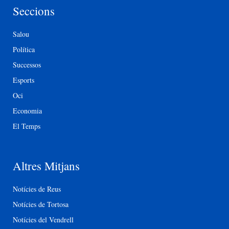
Seccions
Salou
Política
Successos
Esports
Oci
Economia
El Temps
Altres Mitjans
Notícies de Reus
Notícies de Tortosa
Notícies del Vendrell