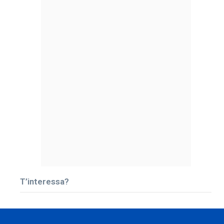
T’interessa?