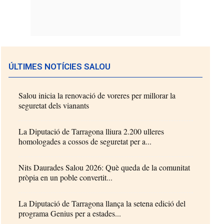
ÚLTIMES NOTÍCIES SALOU
Salou inicia la renovació de voreres per millorar la
seguretat dels vianants
La Diputació de Tarragona lliura 2.200 ulleres
homologades a cossos de seguretat per a...
Nits Daurades Salou 2026: Què queda de la comunitat
pròpia en un poble convertit...
La Diputació de Tarragona llança la setena edició del
programa Genius per a estades...