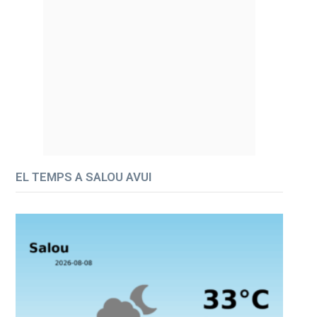
EL TEMPS A SALOU AVUI