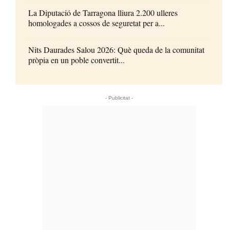
La Diputació de Tarragona lliura 2.200 ulleres
homologades a cossos de seguretat per a...
Nits Daurades Salou 2026: Què queda de la comunitat
pròpia en un poble convertit...
- Publicitat -