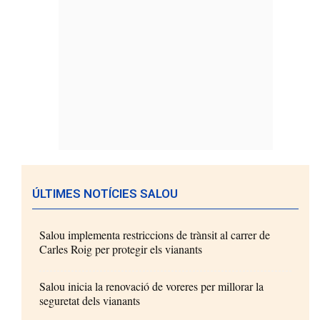
ÚLTIMES NOTÍCIES SALOU
Salou implementa restriccions de trànsit al carrer de
Carles Roig per protegir els vianants
Salou inicia la renovació de voreres per millorar la
seguretat dels vianants