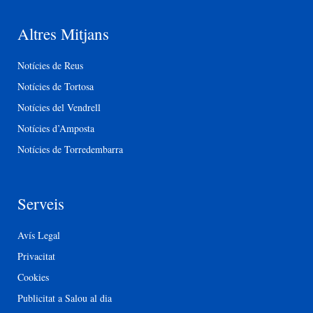
Altres Mitjans
Notícies de Reus
Notícies de Tortosa
Notícies del Vendrell
Notícies d’Amposta
Notícies de Torredembarra
Serveis
Avís Legal
Privacitat
Cookies
Publicitat a Salou al dia