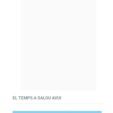
EL TEMPS A SALOU AVUI