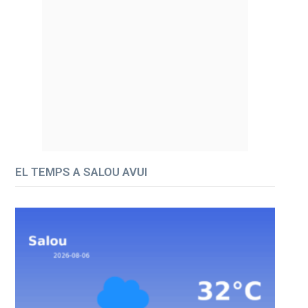
EL TEMPS A SALOU AVUI