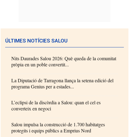
ÚLTIMES NOTÍCIES SALOU
Nits Daurades Salou 2026: Què queda de la comunitat
pròpia en un poble convertit...
La Diputació de Tarragona llança la setena edició del
programa Genius per a estades...
L’eclipsi de la discòrdia a Salou: quan el cel es
converteix en negoci
Salou impulsa la construcció de 1.700 habitatges
protegits i equips públics a Emprius Nord