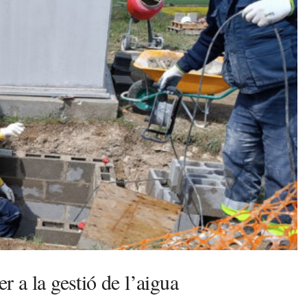
 a la gestió de l’aigua