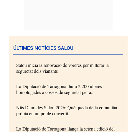
ÚLTIMES NOTÍCIES SALOU
Salou inicia la renovació de voreres per millorar la
seguretat dels vianants
La Diputació de Tarragona lliura 2.200 ulleres
homologades a cossos de seguretat per a...
Nits Daurades Salou 2026: Què queda de la comunitat
pròpia en un poble convertit...
La Diputació de Tarragona llança la setena edició del