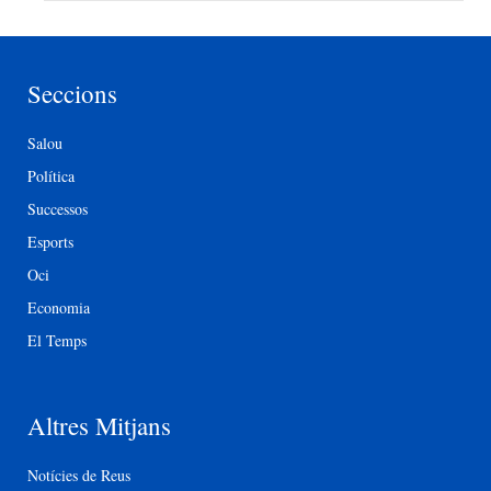
Seccions
Salou
Política
Successos
Esports
Oci
Economia
El Temps
Altres Mitjans
Notícies de Reus