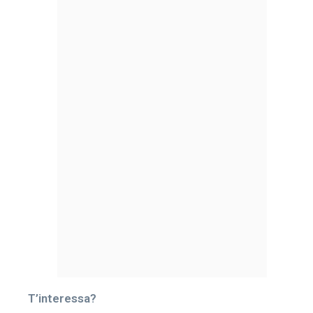
T’interessa?