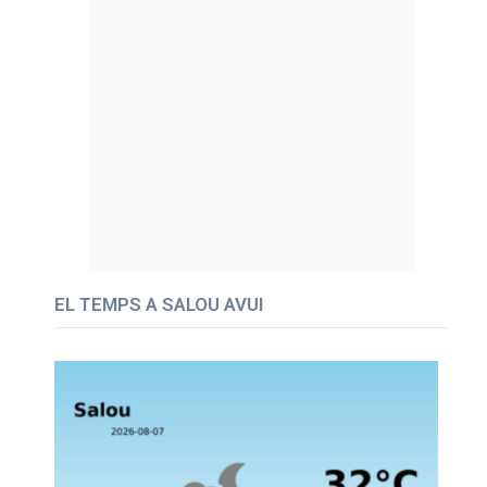
EL TEMPS A SALOU AVUI