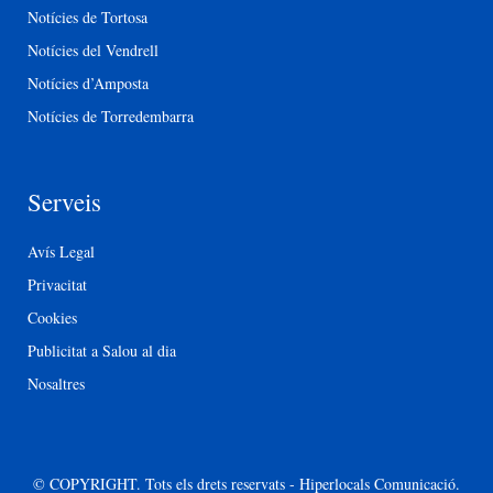
Notícies de Tortosa
Notícies del Vendrell
Notícies d’Amposta
Notícies de Torredembarra
Serveis
Avís Legal
Privacitat
Cookies
Publicitat a Salou al dia
Nosaltres
© COPYRIGHT. Tots els drets reservats - Hiperlocals Comunicació.