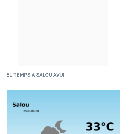
EL TEMPS A SALOU AVUI