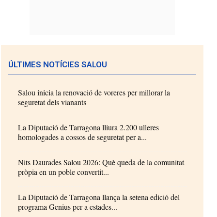
ÚLTIMES NOTÍCIES SALOU
Salou inicia la renovació de voreres per millorar la
seguretat dels vianants
La Diputació de Tarragona lliura 2.200 ulleres
homologades a cossos de seguretat per a...
Nits Daurades Salou 2026: Què queda de la comunitat
pròpia en un poble convertit...
La Diputació de Tarragona llança la setena edició del
programa Genius per a estades...