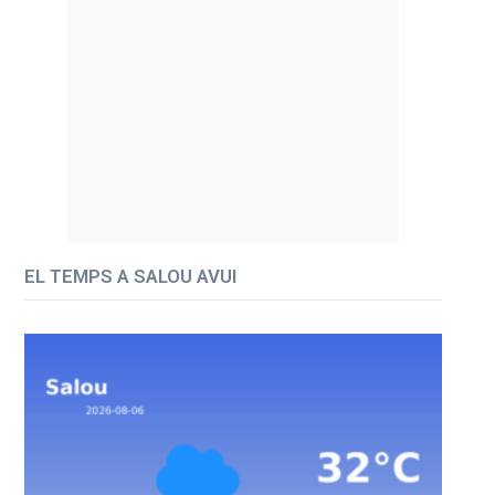
EL TEMPS A SALOU AVUI