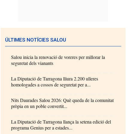
ÚLTIMES NOTÍCIES SALOU
Salou inicia la renovació de voreres per millorar la
seguretat dels vianants
La Diputació de Tarragona lliura 2.200 ulleres
homologades a cossos de seguretat per a...
Nits Daurades Salou 2026: Què queda de la comunitat
pròpia en un poble convertit...
La Diputació de Tarragona llança la setena edició del
programa Genius per a estades...