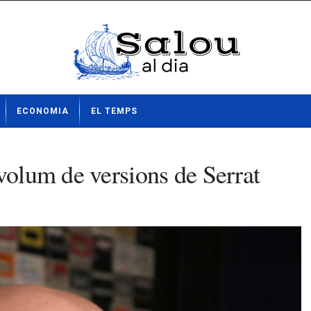
ECONOMIA
EL TEMPS
volum de versions de Serrat