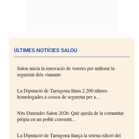
ÚLTIMES NOTÍCIES SALOU
Salou inicia la renovació de voreres per millorar la
seguretat dels vianants
La Diputació de Tarragona lliura 2.200 ulleres
homologades a cossos de seguretat per a...
Nits Daurades Salou 2026: Què queda de la comunitat
pròpia en un poble convertit...
La Diputació de Tarragona llança la setena edició del