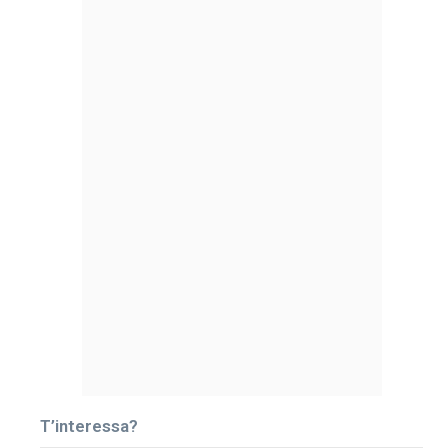
T’interessa?