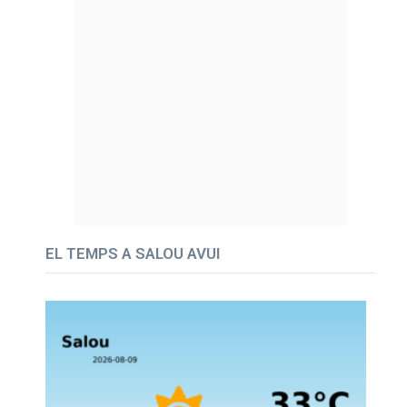
EL TEMPS A SALOU AVUI