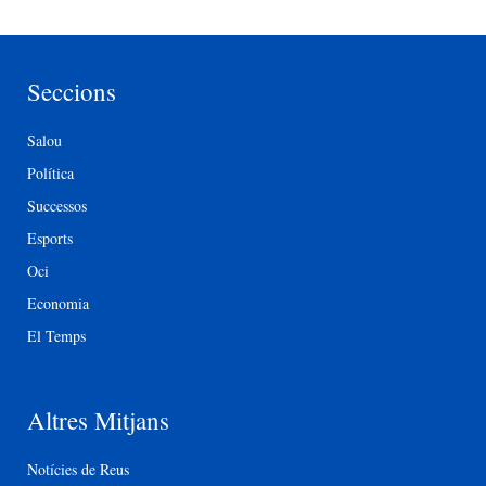
Seccions
Salou
Política
Successos
Esports
Oci
Economia
El Temps
Altres Mitjans
Notícies de Reus