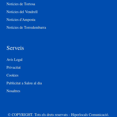
Notícies de Tortosa
Notícies del Vendrell
Notícies d’Amposta
Notícies de Torredembarra
Serveis
Avís Legal
Privacitat
Cookies
Publicitat a Salou al dia
Nosaltres
© COPYRIGHT. Tots els drets reservats - Hiperlocals Comunicació.