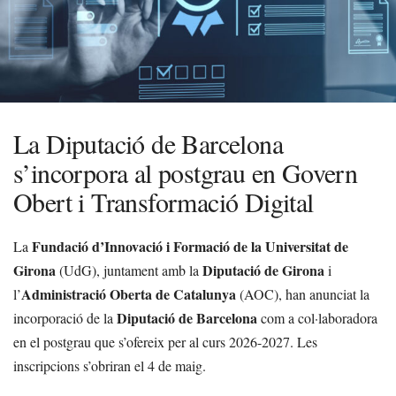
La Diputació de Barcelona
s’incorpora al postgrau en Govern
Obert i Transformació Digital
Fundació d’Innovació i Formació de la Universitat de
La
Girona
Diputació de Girona
(UdG), juntament amb la
i
Administració Oberta de Catalunya
l’
(AOC), han anunciat la
Diputació de Barcelona
incorporació de la
com a col·laboradora
en el postgrau que s’ofereix per al curs 2026-2027. Les
inscripcions s’obriran el 4 de maig.