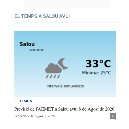
EL TEMPS A SALOU AVUI
EL TEMPS
Previsió de l’AEMET a Salou avui 8 de Agost de 2026
-
8 d'agost de 2026
0
Redacció