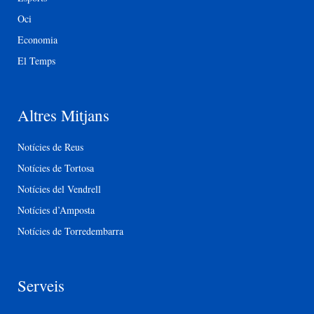
Oci
Economia
El Temps
Altres Mitjans
Notícies de Reus
Notícies de Tortosa
Notícies del Vendrell
Notícies d’Amposta
Notícies de Torredembarra
Serveis