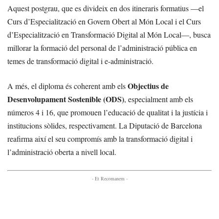
Aquest postgrau, que es divideix en dos itineraris formatius —el
Curs d’Especialització en Govern Obert al Món Local i el Curs
d’Especialització en Transformació Digital al Món Local—, busca
millorar la formació del personal de l’administració pública en
temes de transformació digital i e-administració.
Objectius de
A més, el diploma és coherent amb els
Desenvolupament Sostenible (ODS)
, especialment amb els
números 4 i 16, que promouen l’educació de qualitat i la justícia i
institucions sòlides, respectivament. La Diputació de Barcelona
reafirma així el seu compromís amb la transformació digital i
l’administració oberta a nivell local.
- Et Recomanem -