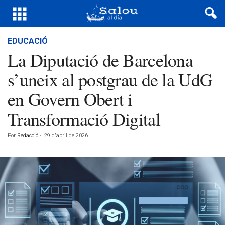
EDUCACIÓ
La Diputació de Barcelona
s’uneix al postgrau de la UdG
en Govern Obert i
Transformació Digital
Por
Redacció
-
29 d'abril de 2026