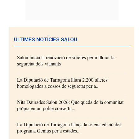
ÚLTIMES NOTÍCIES SALOU
Salou inicia la renovació de voreres per millorar la
seguretat dels vianants
La Diputació de Tarragona lliura 2.200 ulleres
homologades a cossos de seguretat per a...
Nits Daurades Salou 2026: Què queda de la comunitat
pròpia en un poble convertit...
La Diputació de Tarragona llança la setena edició del
programa Genius per a estades...