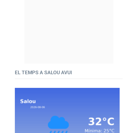
EL TEMPS A SALOU AVUI