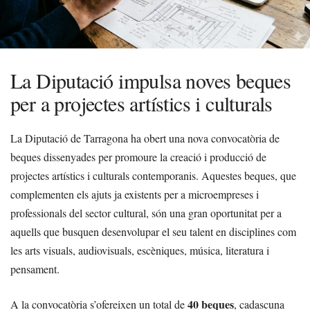
La Diputació impulsa noves beques
per a projectes artístics i culturals
La Diputació de Tarragona ha obert una nova convocatòria de
beques dissenyades per promoure la creació i producció de
projectes artístics i culturals contemporanis. Aquestes beques, que
complementen els ajuts ja existents per a microempreses i
professionals del sector cultural, són una gran oportunitat per a
aquells que busquen desenvolupar el seu talent en disciplines com
les arts visuals, audiovisuals, escèniques, música, literatura i
pensament.
40 beques
A la convocatòria s’ofereixen un total de
, cadascuna