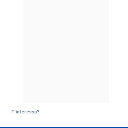
T’interessa?