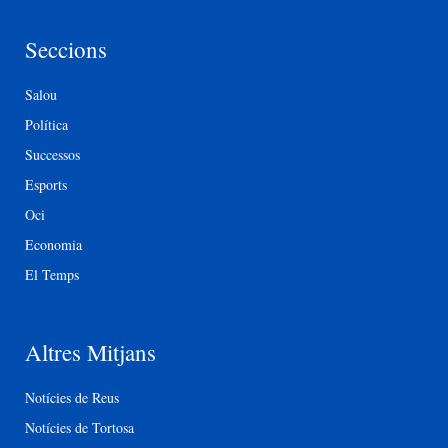
Seccions
Salou
Política
Successos
Esports
Oci
Economia
El Temps
Altres Mitjans
Notícies de Reus
Notícies de Tortosa