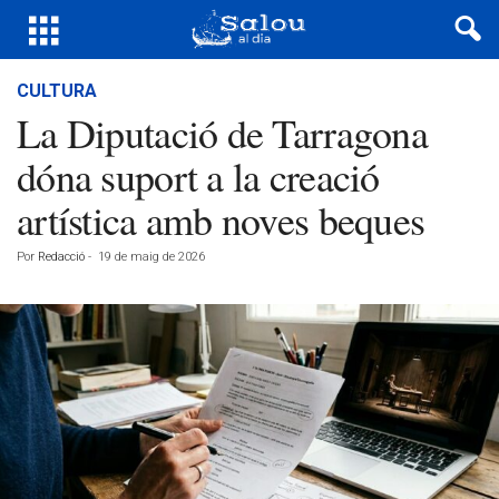
CULTURA
La Diputació de Tarragona
dóna suport a la creació
artística amb noves beques
Por
Redacció
-
19 de maig de 2026