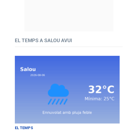
EL TEMPS A SALOU AVUI
EL TEMPS