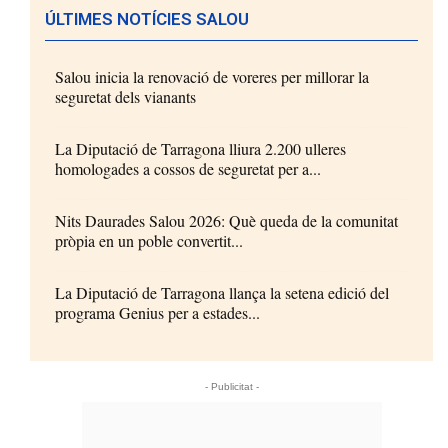
ÚLTIMES NOTÍCIES SALOU
Salou inicia la renovació de voreres per millorar la
seguretat dels vianants
La Diputació de Tarragona lliura 2.200 ulleres
homologades a cossos de seguretat per a...
Nits Daurades Salou 2026: Què queda de la comunitat
pròpia en un poble convertit...
La Diputació de Tarragona llança la setena edició del
programa Genius per a estades...
- Publicitat -