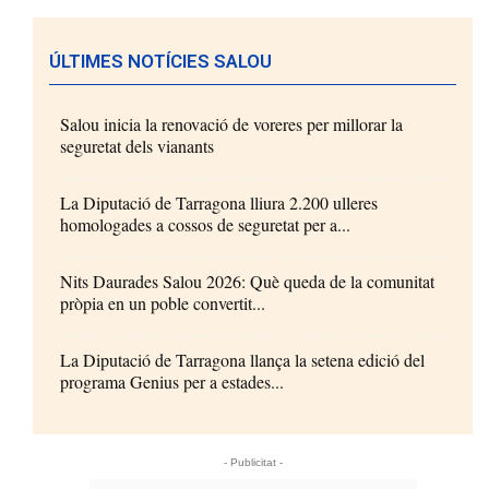
ÚLTIMES NOTÍCIES SALOU
Salou inicia la renovació de voreres per millorar la
seguretat dels vianants
La Diputació de Tarragona lliura 2.200 ulleres
homologades a cossos de seguretat per a...
Nits Daurades Salou 2026: Què queda de la comunitat
pròpia en un poble convertit...
La Diputació de Tarragona llança la setena edició del
programa Genius per a estades...
- Publicitat -