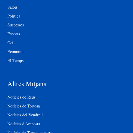
Salou
Política
Successos
Esports
Oci
Economia
El Temps
Altres Mitjans
Notícies de Reus
Notícies de Tortosa
Notícies del Vendrell
Notícies d’Amposta
Notícies de Torredembarra