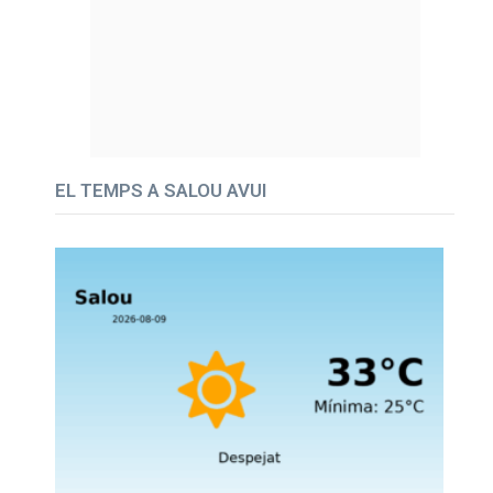
EL TEMPS A SALOU AVUI