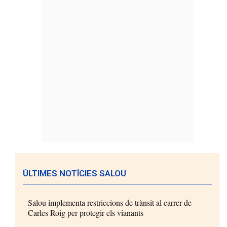
ÚLTIMES NOTÍCIES SALOU
Salou implementa restriccions de trànsit al carrer de
Carles Roig per protegir els vianants