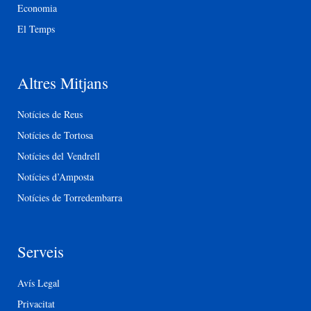
Economia
El Temps
Altres Mitjans
Notícies de Reus
Notícies de Tortosa
Notícies del Vendrell
Notícies d’Amposta
Notícies de Torredembarra
Serveis
Avís Legal
Privacitat