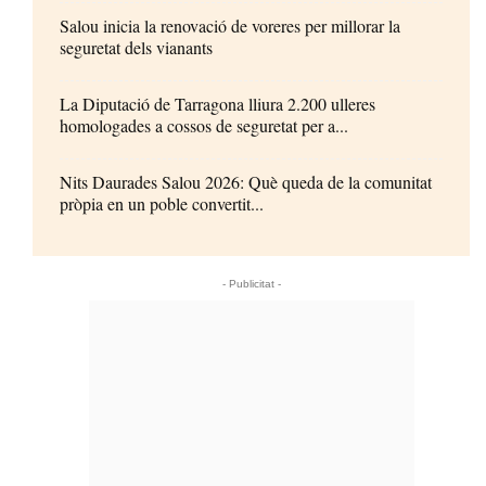
Salou inicia la renovació de voreres per millorar la
seguretat dels vianants
La Diputació de Tarragona lliura 2.200 ulleres
homologades a cossos de seguretat per a...
Nits Daurades Salou 2026: Què queda de la comunitat
pròpia en un poble convertit...
- Publicitat -