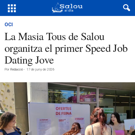
OCI
La Masia Tous de Salou
organitza el primer Speed Job
Dating Jove
Por
Redacció
-
17 de juny de 2026