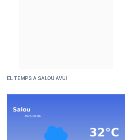
EL TEMPS A SALOU AVUI