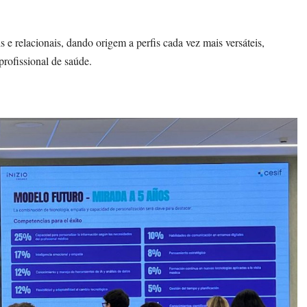
s e relacionais, dando origem a perfis cada vez mais versáteis,
profissional de saúde.