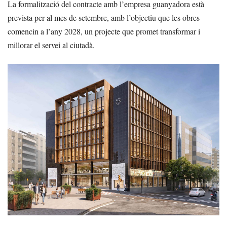
La formalització del contracte amb l’empresa guanyadora està
prevista per al mes de setembre, amb l’objectiu que les obres
comencin a l’any 2028, un projecte que promet transformar i
millorar el servei al ciutadà.