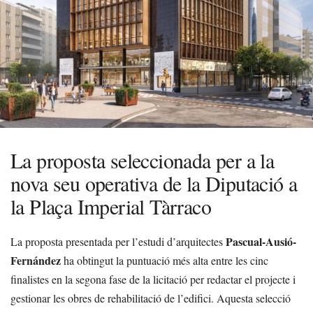
La proposta seleccionada per a la
nova seu operativa de la Diputació a
la Plaça Imperial Tàrraco
Pascual-Ausió-
La proposta presentada per l’estudi d’arquitectes
Fernández
ha obtingut la puntuació més alta entre les cinc
finalistes en la segona fase de la licitació per redactar el projecte i
gestionar les obres de rehabilitació de l’edifici. Aquesta selecció