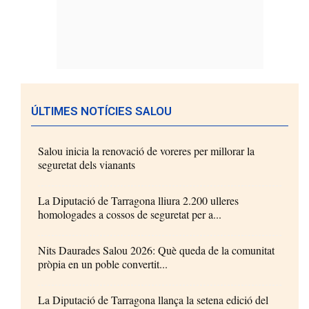
ÚLTIMES NOTÍCIES SALOU
Salou inicia la renovació de voreres per millorar la
seguretat dels vianants
La Diputació de Tarragona lliura 2.200 ulleres
homologades a cossos de seguretat per a...
Nits Daurades Salou 2026: Què queda de la comunitat
pròpia en un poble convertit...
La Diputació de Tarragona llança la setena edició del