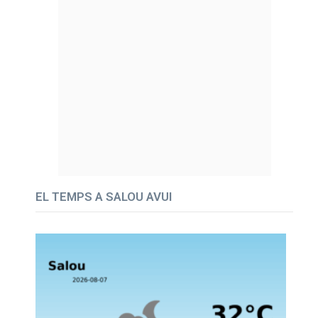
EL TEMPS A SALOU AVUI