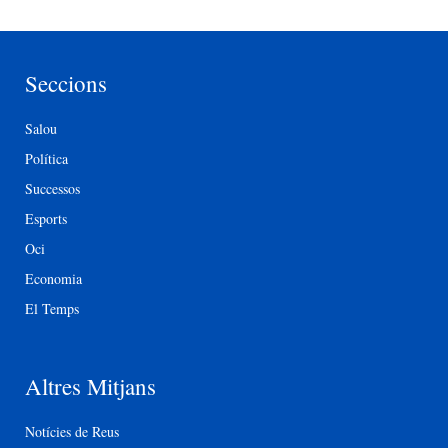
Seccions
Salou
Política
Successos
Esports
Oci
Economia
El Temps
Altres Mitjans
Notícies de Reus