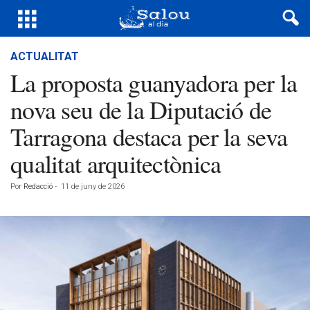
ACTUALITAT
La proposta guanyadora per la
nova seu de la Diputació de
Tarragona destaca per la seva
qualitat arquitectònica
Por
Redacció
-
11 de juny de 2026