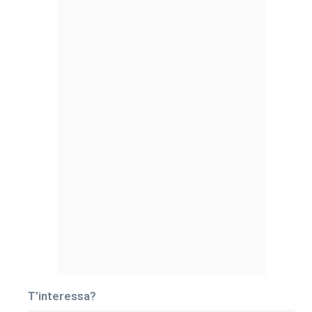
T’interessa?