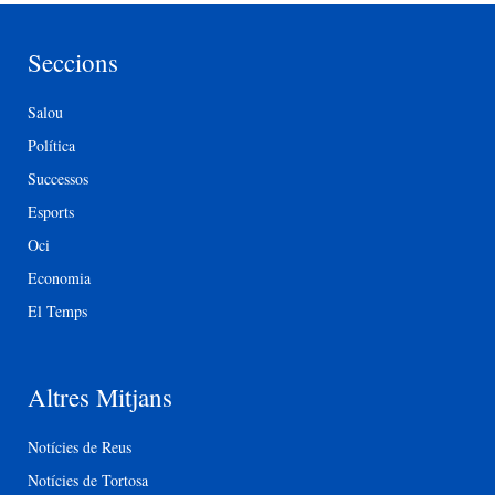
Seccions
Salou
Política
Successos
Esports
Oci
Economia
El Temps
Altres Mitjans
Notícies de Reus
Notícies de Tortosa