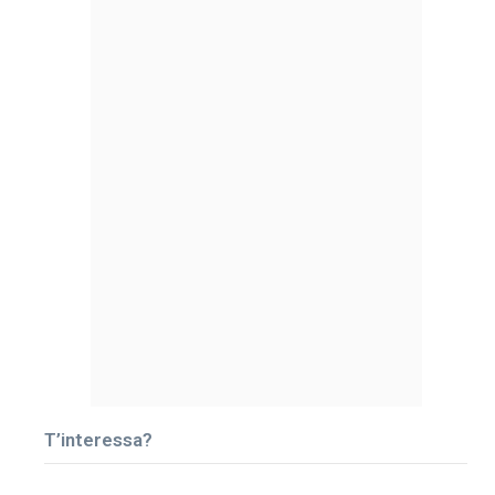
T’interessa?