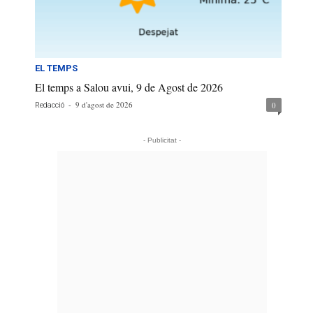
EL TEMPS
El temps a Salou avui, 9 de Agost de 2026
-
9 d'agost de 2026
0
Redacció
- Publicitat -