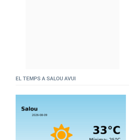
EL TEMPS A SALOU AVUI