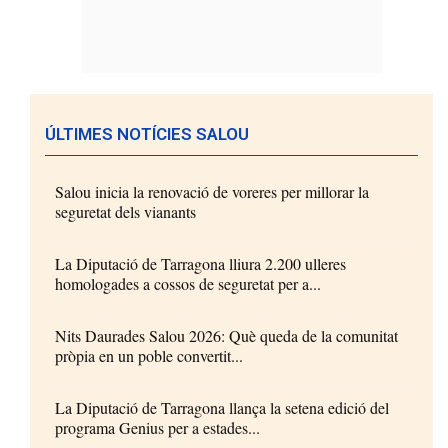
ÚLTIMES NOTÍCIES SALOU
Salou inicia la renovació de voreres per millorar la
seguretat dels vianants
La Diputació de Tarragona lliura 2.200 ulleres
homologades a cossos de seguretat per a...
Nits Daurades Salou 2026: Què queda de la comunitat
pròpia en un poble convertit...
La Diputació de Tarragona llança la setena edició del
programa Genius per a estades...