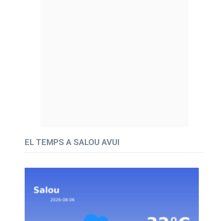
EL TEMPS A SALOU AVUI