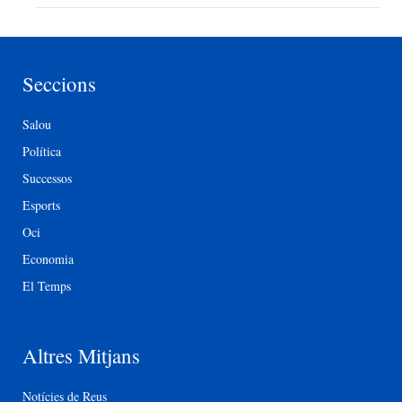
Seccions
Salou
Política
Successos
Esports
Oci
Economia
El Temps
Altres Mitjans
Notícies de Reus