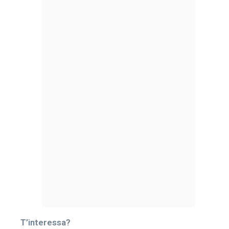
T’interessa?