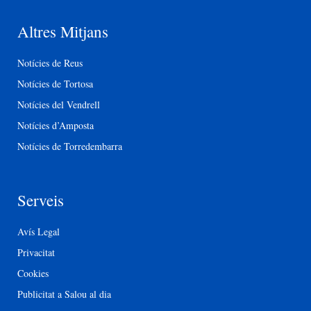
Altres Mitjans
Notícies de Reus
Notícies de Tortosa
Notícies del Vendrell
Notícies d’Amposta
Notícies de Torredembarra
Serveis
Avís Legal
Privacitat
Cookies
Publicitat a Salou al dia