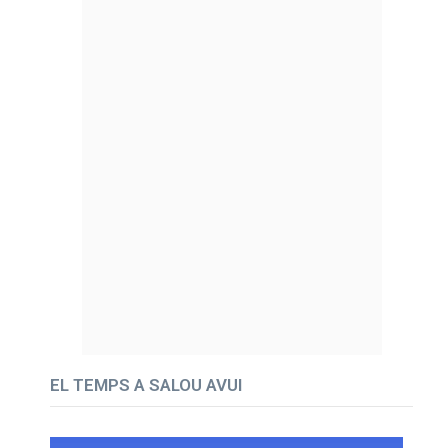
EL TEMPS A SALOU AVUI