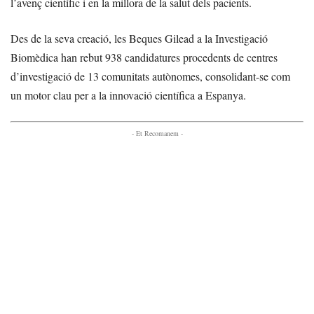
l’avenç científic i en la millora de la salut dels pacients.
Des de la seva creació, les Beques Gilead a la Investigació
Biomèdica han rebut 938 candidatures procedents de centres
d’investigació de 13 comunitats autònomes, consolidant-se com
un motor clau per a la innovació científica a Espanya.
- Et Recomanem -