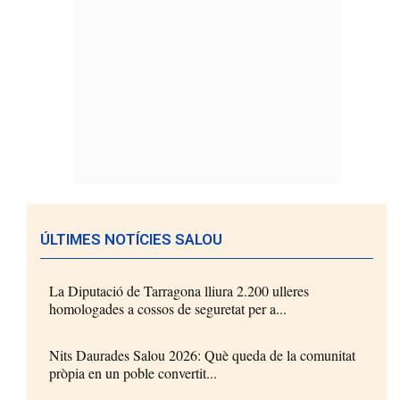
ÚLTIMES NOTÍCIES SALOU
La Diputació de Tarragona lliura 2.200 ulleres
homologades a cossos de seguretat per a...
Nits Daurades Salou 2026: Què queda de la comunitat
pròpia en un poble convertit...