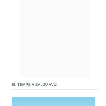
EL TEMPS A SALOU AVUI