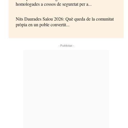
homologades a cossos de seguretat per a...
Nits Daurades Salou 2026: Què queda de la comunitat
pròpia en un poble convertit...
- Publicitat -