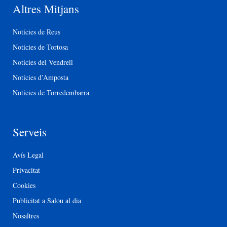
Altres Mitjans
Notícies de Reus
Notícies de Tortosa
Notícies del Vendrell
Notícies d’Amposta
Notícies de Torredembarra
Serveis
Avís Legal
Privacitat
Cookies
Publicitat a Salou al dia
Nosaltres