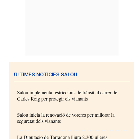
ÚLTIMES NOTÍCIES SALOU
Salou implementa restriccions de trànsit al carrer de
Carles Roig per protegir els vianants
Salou inicia la renovació de voreres per millorar la
seguretat dels vianants
La Diputació de Tarragona lliura 2.200 ulleres