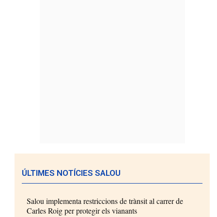
ÚLTIMES NOTÍCIES SALOU
Salou implementa restriccions de trànsit al carrer de
Carles Roig per protegir els vianants