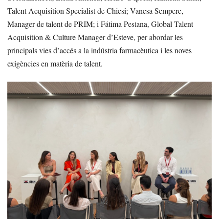
Talent Acquisition Specialist de Chiesi; Vanesa Sempere,
Manager de talent de PRIM; i Fátima Pestana, Global Talent
Acquisition & Culture Manager d’Esteve, per abordar les
principals vies d’accés a la indústria farmacèutica i les noves
exigències en matèria de talent.