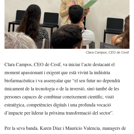
Clara Campos, CEO de Cesif.
Clara Campos, CEO de Cesif, va iniciar l’acte destacant el
moment apassionant i exigent que està vivint la indústria
biofarmacèutica i va assenyalar que “el seu futur no dependrà
únicament de la tecnologia o de la inversió, sinó també de les
persones capaces de combinar coneixement científic, visió
estratègica, competències digitals i una profunda vocació
d’impacte per liderar la pròxima transformació del sector”.
Per la seva banda, Karen Díaz i Mauricio Valencia, managers de