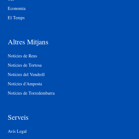
Economia
El Temps
Altres Mitjans
Notícies de Reus
Notícies de Tortosa
Notícies del Vendrell
Notícies d’Amposta
Notícies de Torredembarra
Serveis
Avís Legal