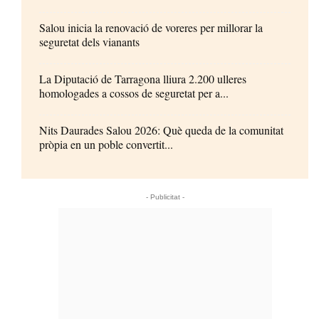
Salou inicia la renovació de voreres per millorar la
seguretat dels vianants
La Diputació de Tarragona lliura 2.200 ulleres
homologades a cossos de seguretat per a...
Nits Daurades Salou 2026: Què queda de la comunitat
pròpia en un poble convertit...
- Publicitat -