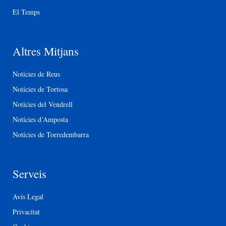
El Temps
Altres Mitjans
Notícies de Reus
Notícies de Tortosa
Notícies del Vendrell
Notícies d’Amposta
Notícies de Torredembarra
Serveis
Avís Legal
Privacitat