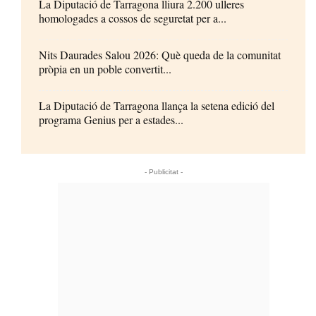
La Diputació de Tarragona lliura 2.200 ulleres
homologades a cossos de seguretat per a...
Nits Daurades Salou 2026: Què queda de la comunitat
pròpia en un poble convertit...
La Diputació de Tarragona llança la setena edició del
programa Genius per a estades...
- Publicitat -