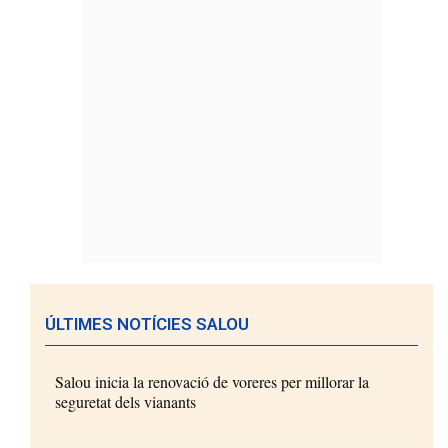
ÚLTIMES NOTÍCIES SALOU
Salou inicia la renovació de voreres per millorar la
seguretat dels vianants