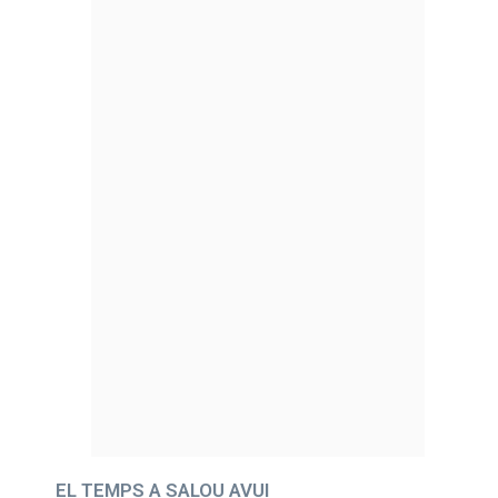
EL TEMPS A SALOU AVUI