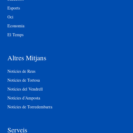
Esports
Oci
Economia
El Temps
Altres Mitjans
Notícies de Reus
Notícies de Tortosa
Notícies del Vendrell
Notícies d’Amposta
Notícies de Torredembarra
Serveis