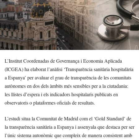
L’Institut Coordenadas de Governança i Economia Aplicada
(ICGEA) ha elaborat l’anàlisi ‘Transparència sanitària hospitalària
a Espanya’ per avaluar el grau de transparència de les comunitats
autònomes en dos dels àmbits més sensibles per a la ciutadania:
les llistes d’espera i els indicadors hospitalaris publicats en
observatoris o plataformes oficials de resultats.
L’estudi situa la Comunitat de Madrid com el ‘Gold Standard’ de
la transparència sanitària a Espanya i assenyala que destaca per ser
l’únic sistema autonòmic que compleix de manera consistent amb