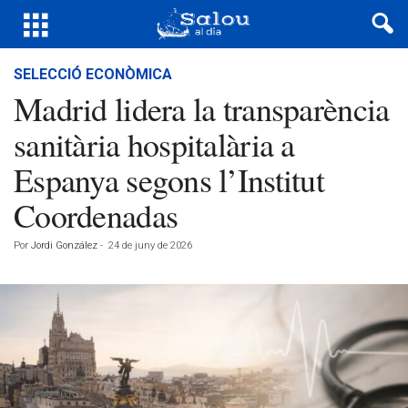
SELECCIÓ ECONÒMICA
Madrid lidera la transparència
sanitària hospitalària a
Espanya segons l’Institut
Coordenadas
Por
Jordi González
-
24 de juny de 2026