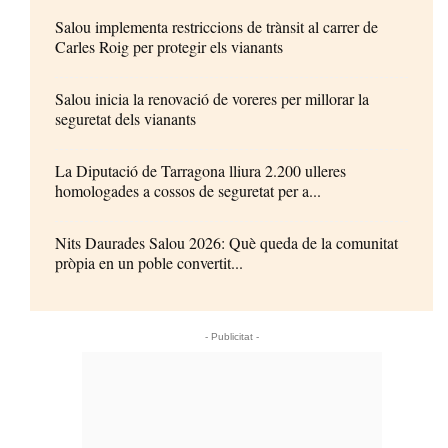
Salou implementa restriccions de trànsit al carrer de
Carles Roig per protegir els vianants
Salou inicia la renovació de voreres per millorar la
seguretat dels vianants
La Diputació de Tarragona lliura 2.200 ulleres
homologades a cossos de seguretat per a...
Nits Daurades Salou 2026: Què queda de la comunitat
pròpia en un poble convertit...
- Publicitat -