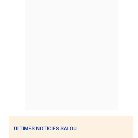
ÚLTIMES NOTÍCIES SALOU