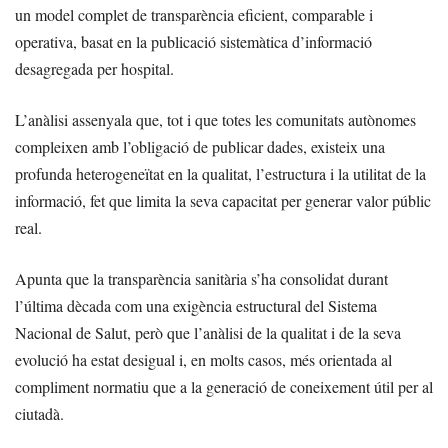
un model complet de transparència eficient, comparable i
operativa, basat en la publicació sistemàtica d’informació
desagregada per hospital.
L’anàlisi assenyala que, tot i que totes les comunitats autònomes
compleixen amb l’obligació de publicar dades, existeix una
profunda heterogeneïtat en la qualitat, l’estructura i la utilitat de la
informació, fet que limita la seva capacitat per generar valor públic
real.
Apunta que la transparència sanitària s’ha consolidat durant
l’última dècada com una exigència estructural del Sistema
Nacional de Salut, però que l’anàlisi de la qualitat i de la seva
evolució ha estat desigual i, en molts casos, més orientada al
compliment normatiu que a la generació de coneixement útil per al
ciutadà.