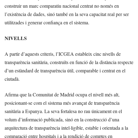
construir un marc comparatiu nacional centrat no només en
l’existència de dades, sinó també en la seva capacitat real per ser
utilitzades i generar confiança en el sistema.
NIVELLS
A partir d’aquests criteris, l’ICGEA estableix cinc nivells de
transparència sanitària, construïts en funció de la distància respecte
d’un estàndard de transparència útil, comparable i centrat en el
ciutadà.
Afirma que la Comunitat de Madrid ocupa el nivell més alt,
posicionant-se com el sistema més avançat de transparència
sanitària a Espanya. La seva fortalesa no rau únicament en el
volum d’informació publicada, sinó en la construcció d’una
arquitectura de transparència intel·ligible, estable i orientada a la
comparació entre hospitals i a la rendició de comptes en