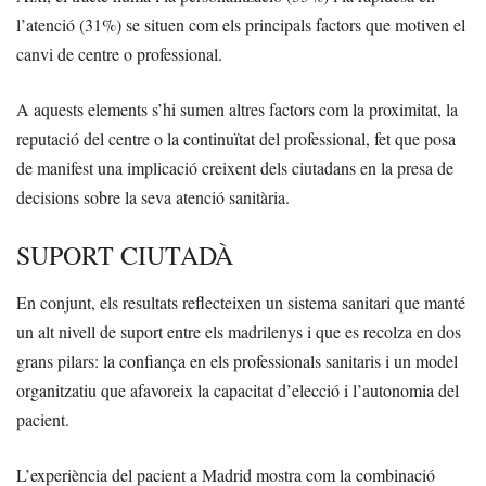
l’atenció (31%) se situen com els principals factors que motiven el
canvi de centre o professional.
A aquests elements s’hi sumen altres factors com la proximitat, la
reputació del centre o la continuïtat del professional, fet que posa
de manifest una implicació creixent dels ciutadans en la presa de
decisions sobre la seva atenció sanitària.
SUPORT CIUTADÀ
En conjunt, els resultats reflecteixen un sistema sanitari que manté
un alt nivell de suport entre els madrilenys i que es recolza en dos
grans pilars: la confiança en els professionals sanitaris i un model
organitzatiu que afavoreix la capacitat d’elecció i l’autonomia del
pacient.
L’experiència del pacient a Madrid mostra com la combinació