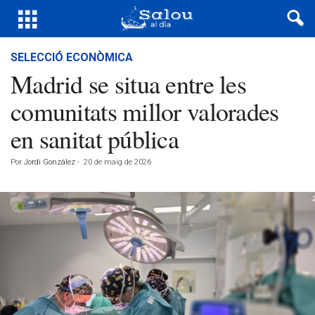
SELECCIÓ ECONÒMICA
Madrid se situa entre les
comunitats millor valorades
en sanitat pública
Por
Jordi González
-
20 de maig de 2026