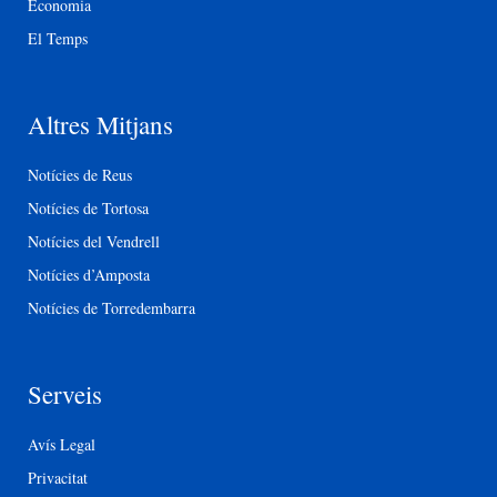
Economia
El Temps
Altres Mitjans
Notícies de Reus
Notícies de Tortosa
Notícies del Vendrell
Notícies d’Amposta
Notícies de Torredembarra
Serveis
Avís Legal
Privacitat