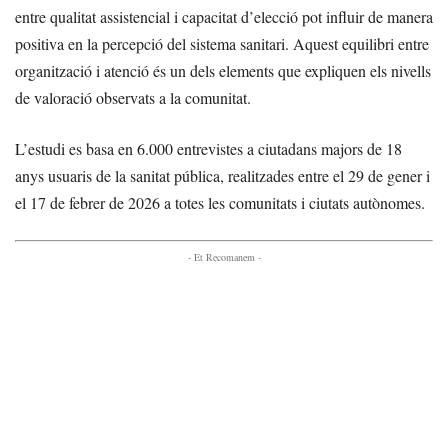
entre qualitat assistencial i capacitat d’elecció pot influir de manera
positiva en la percepció del sistema sanitari. Aquest equilibri entre
organització i atenció és un dels elements que expliquen els nivells
de valoració observats a la comunitat.
L’estudi es basa en 6.000 entrevistes a ciutadans majors de 18
anys usuaris de la sanitat pública, realitzades entre el 29 de gener i
el 17 de febrer de 2026 a totes les comunitats i ciutats autònomes.
- Et Recomanem -