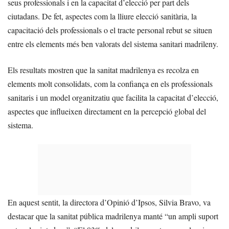
seus professionals i en la capacitat d’elecció per part dels
ciutadans. De fet, aspectes com la lliure elecció sanitària, la
capacitació dels professionals o el tracte personal rebut se situen
entre els elements més ben valorats del sistema sanitari madrileny.
Els resultats mostren que la sanitat madrilenya es recolza en
elements molt consolidats, com la confiança en els professionals
sanitaris i un model organitzatiu que facilita la capacitat d’elecció,
aspectes que influeixen directament en la percepció global del
sistema.
En aquest sentit, la directora d’Opinió d’Ipsos, Silvia Bravo, va
destacar que la sanitat pública madrilenya manté “un ampli suport