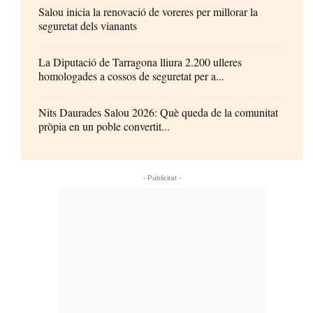
Salou inicia la renovació de voreres per millorar la
seguretat dels vianants
La Diputació de Tarragona lliura 2.200 ulleres
homologades a cossos de seguretat per a...
Nits Daurades Salou 2026: Què queda de la comunitat
pròpia en un poble convertit...
- Publicitat -