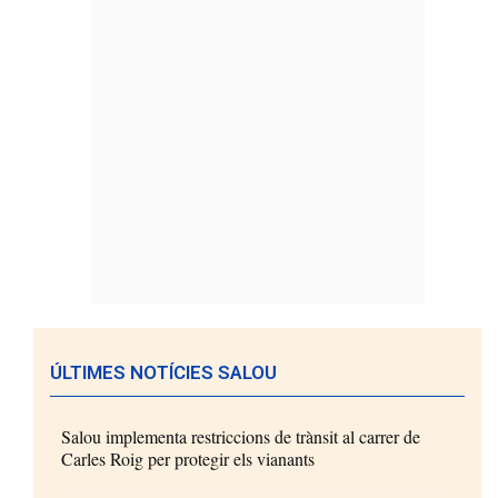
ÚLTIMES NOTÍCIES SALOU
Salou implementa restriccions de trànsit al carrer de
Carles Roig per protegir els vianants