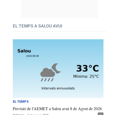
EL TEMPS A SALOU AVUI
EL TEMPS
Previsió de l’AEMET a Salou avui 8 de Agost de 2026
-
8 d'agost de 2026