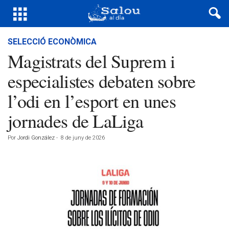
SELECCIÓ ECONÒMICA
Magistrats del Suprem i
especialistes debaten sobre
l’odi en l’esport en unes
jornades de LaLiga
Por
Jordi González
-
8 de juny de 2026