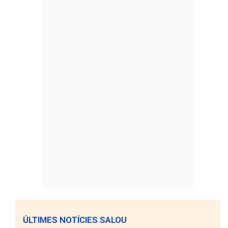
ÚLTIMES NOTÍCIES SALOU