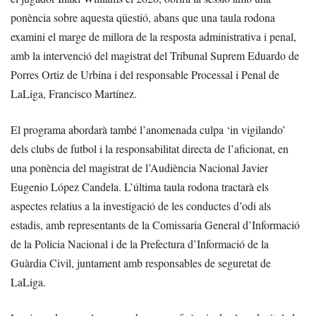
ponència sobre aquesta qüestió, abans que una taula rodona
examini el marge de millora de la resposta administrativa i penal,
amb la intervenció del magistrat del Tribunal Suprem Eduardo de
Porres Ortiz de Urbina i del responsable Processal i Penal de
LaLiga, Francisco Martínez.
El programa abordarà també l’anomenada culpa ‘in vigilando’
dels clubs de futbol i la responsabilitat directa de l’aficionat, en
una ponència del magistrat de l’Audiència Nacional Javier
Eugenio López Candela. L’última taula rodona tractarà els
aspectes relatius a la investigació de les conductes d’odi als
estadis, amb representants de la Comissaria General d’Informació
de la Policia Nacional i de la Prefectura d’Informació de la
Guàrdia Civil, juntament amb responsables de seguretat de
LaLiga.