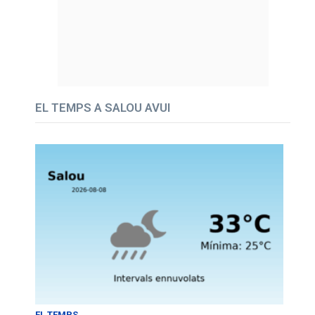
EL TEMPS A SALOU AVUI
EL TEMPS