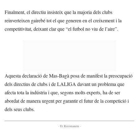
Finalment, el directiu insisteix que la majoria dels clubs
reinverteixen gairebé tot el que generen en el creixement i la
competitivitat, deixant clar que “el futbol no viu de l’aire”.
Aquesta declaració de Mas-Bagà posa de manifest la preocupació
dels directius de clubs i de LALIGA davant un problema que
afecta tota la indústria i que, segons molts experts, ha de ser
abordat de manera urgent per garantir el futur de la competició i
dels seus clubs.
- Et Recomanem -