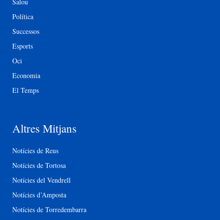
Salou
Política
Successos
Esports
Oci
Economia
El Temps
Altres Mitjans
Notícies de Reus
Notícies de Tortosa
Notícies del Vendrell
Notícies d’Amposta
Notícies de Torredembarra