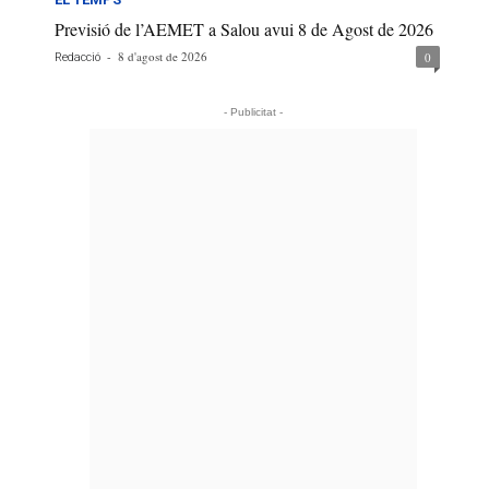
Previsió de l’AEMET a Salou avui 8 de Agost de 2026
-
8 d'agost de 2026
0
Redacció
- Publicitat -