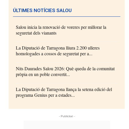
ÚLTIMES NOTÍCIES SALOU
Salou inicia la renovació de voreres per millorar la
seguretat dels vianants
La Diputació de Tarragona lliura 2.200 ulleres
homologades a cossos de seguretat per a...
Nits Daurades Salou 2026: Què queda de la comunitat
pròpia en un poble convertit...
La Diputació de Tarragona llança la setena edició del
programa Genius per a estades...
- Publicitat -