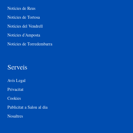
Notícies de Reus
Notícies de Tortosa
Notícies del Vendrell
Notícies d’Amposta
Notícies de Torredembarra
Serveis
Avís Legal
Privacitat
Cookies
Publicitat a Salou al dia
Nosaltres