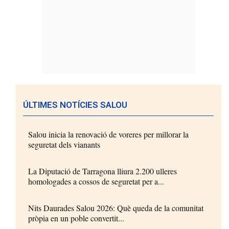
ÚLTIMES NOTÍCIES SALOU
Salou inicia la renovació de voreres per millorar la
seguretat dels vianants
La Diputació de Tarragona lliura 2.200 ulleres
homologades a cossos de seguretat per a...
Nits Daurades Salou 2026: Què queda de la comunitat
pròpia en un poble convertit...