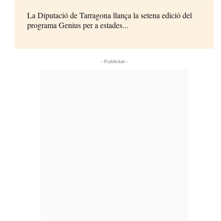
La Diputació de Tarragona llança la setena edició del
programa Genius per a estades...
- Publicitat -