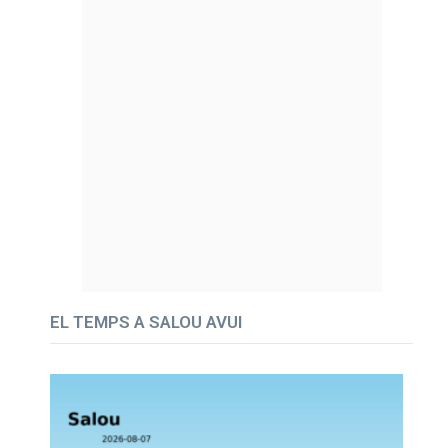
EL TEMPS A SALOU AVUI