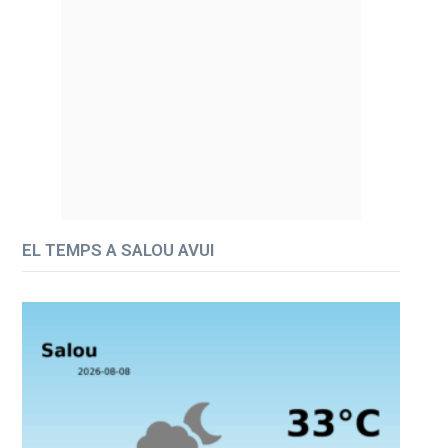
EL TEMPS A SALOU AVUI