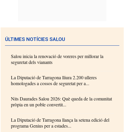
ÚLTIMES NOTÍCIES SALOU
Salou inicia la renovació de voreres per millorar la
seguretat dels vianants
La Diputació de Tarragona lliura 2.200 ulleres
homologades a cossos de seguretat per a...
Nits Daurades Salou 2026: Què queda de la comunitat
pròpia en un poble convertit...
La Diputació de Tarragona llança la setena edició del
programa Genius per a estades...