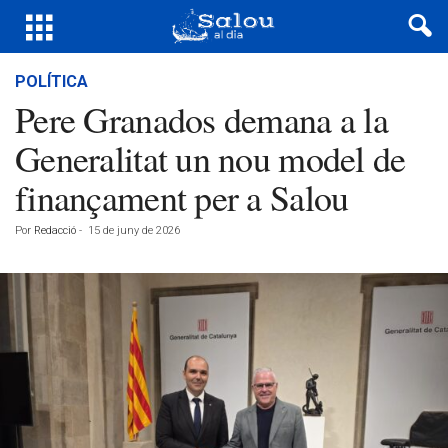
POLÍTICA
Pere Granados demana a la
Generalitat un nou model de
finançament per a Salou
Por
Redacció
-
15 de juny de 2026