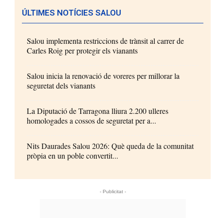
ÚLTIMES NOTÍCIES SALOU
Salou implementa restriccions de trànsit al carrer de
Carles Roig per protegir els vianants
Salou inicia la renovació de voreres per millorar la
seguretat dels vianants
La Diputació de Tarragona lliura 2.200 ulleres
homologades a cossos de seguretat per a...
Nits Daurades Salou 2026: Què queda de la comunitat
pròpia en un poble convertit...
- Publicitat -