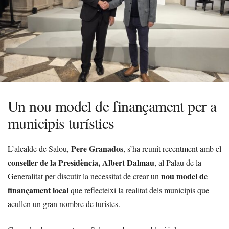
Un nou model de finançament per a
municipis turístics
Pere Granados
L’alcalde de Salou,
, s’ha reunit recentment amb el
conseller de la Presidència, Albert Dalmau
, al Palau de la
nou model de
Generalitat per discutir la necessitat de crear un
finançament local
que reflecteixi la realitat dels municipis que
acullen un gran nombre de turistes.