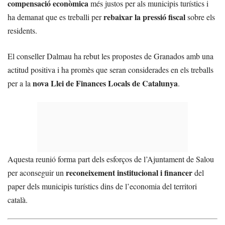
compensació econòmica
més justos per als municipis turístics i
rebaixar la pressió fiscal
ha demanat que es treballi per
sobre els
residents.
El conseller Dalmau ha rebut les propostes de Granados amb una
actitud positiva i ha promès que seran considerades en els treballs
nova Llei de Finances Locals de Catalunya
per a la
.
Aquesta reunió forma part dels esforços de l’Ajuntament de Salou
reconeixement institucional i financer
per aconseguir un
del
paper dels municipis turístics dins de l’economia del territori
català.