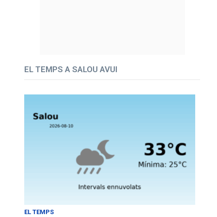
EL TEMPS A SALOU AVUI
EL TEMPS