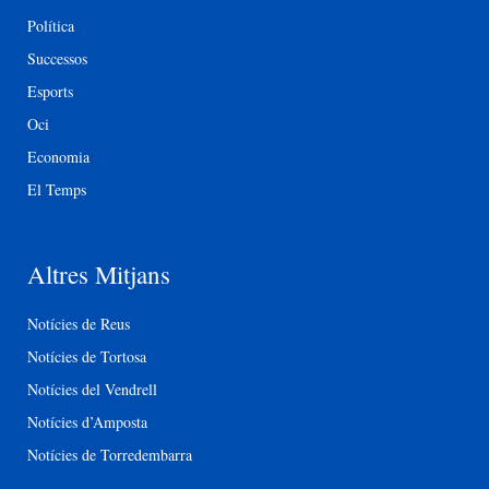
Política
Successos
Esports
Oci
Economia
El Temps
Altres Mitjans
Notícies de Reus
Notícies de Tortosa
Notícies del Vendrell
Notícies d’Amposta
Notícies de Torredembarra