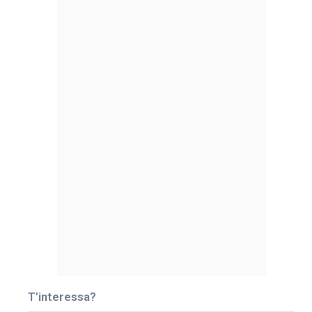
T’interessa?