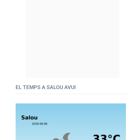
EL TEMPS A SALOU AVUI