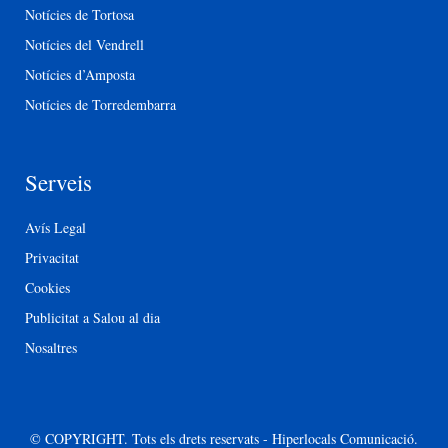
Notícies de Tortosa
Notícies del Vendrell
Notícies d’Amposta
Notícies de Torredembarra
Serveis
Avís Legal
Privacitat
Cookies
Publicitat a Salou al dia
Nosaltres
© COPYRIGHT. Tots els drets reservats - Hiperlocals Comunicació.