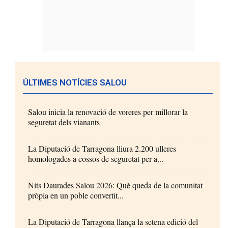
ÚLTIMES NOTÍCIES SALOU
Salou inicia la renovació de voreres per millorar la
seguretat dels vianants
La Diputació de Tarragona lliura 2.200 ulleres
homologades a cossos de seguretat per a...
Nits Daurades Salou 2026: Què queda de la comunitat
pròpia en un poble convertit...
La Diputació de Tarragona llança la setena edició del