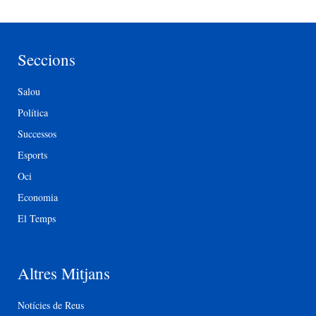
Seccions
Salou
Política
Successos
Esports
Oci
Economia
El Temps
Altres Mitjans
Notícies de Reus