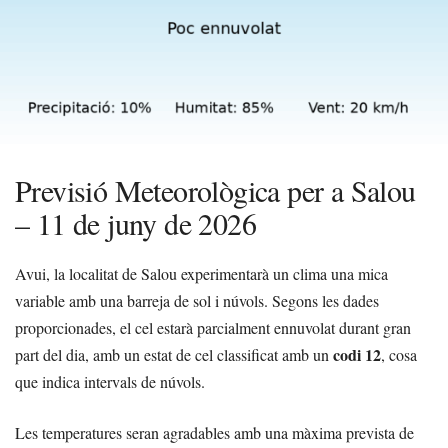
Previsió Meteorològica per a Salou
– 11 de juny de 2026
Avui, la localitat de Salou experimentarà un clima una mica
variable amb una barreja de sol i núvols. Segons les dades
proporcionades, el cel estarà parcialment ennuvolat durant gran
codi 12
part del dia, amb un estat de cel classificat amb un
, cosa
que indica intervals de núvols.
Les temperatures seran agradables amb una màxima prevista de