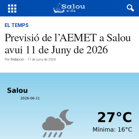
EL TEMPS
Previsió de l’AEMET a Salou
avui 11 de Juny de 2026
Por
Redacció
-
11 de juny de 2026