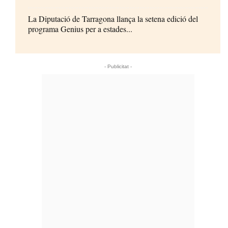
La Diputació de Tarragona llança la setena edició del
programa Genius per a estades...
- Publicitat -