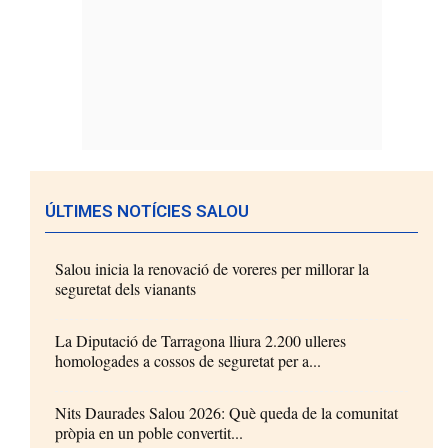
ÚLTIMES NOTÍCIES SALOU
Salou inicia la renovació de voreres per millorar la
seguretat dels vianants
La Diputació de Tarragona lliura 2.200 ulleres
homologades a cossos de seguretat per a...
Nits Daurades Salou 2026: Què queda de la comunitat
pròpia en un poble convertit...