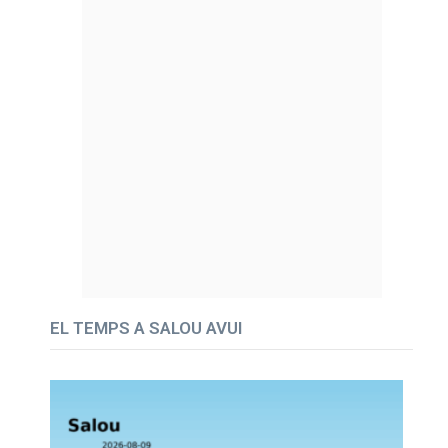
EL TEMPS A SALOU AVUI