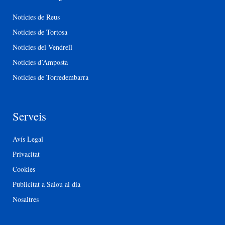
Notícies de Reus
Notícies de Tortosa
Notícies del Vendrell
Notícies d’Amposta
Notícies de Torredembarra
Serveis
Avís Legal
Privacitat
Cookies
Publicitat a Salou al dia
Nosaltres