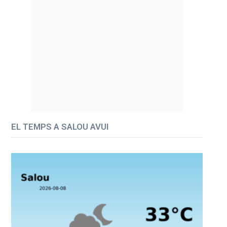
EL TEMPS A SALOU AVUI