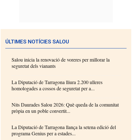
ÚLTIMES NOTÍCIES SALOU
Salou inicia la renovació de voreres per millorar la
seguretat dels vianants
La Diputació de Tarragona lliura 2.200 ulleres
homologades a cossos de seguretat per a...
Nits Daurades Salou 2026: Què queda de la comunitat
pròpia en un poble convertit...
La Diputació de Tarragona llança la setena edició del
programa Genius per a estades...