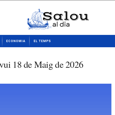
ECONOMIA
EL TEMPS
vui 18 de Maig de 2026