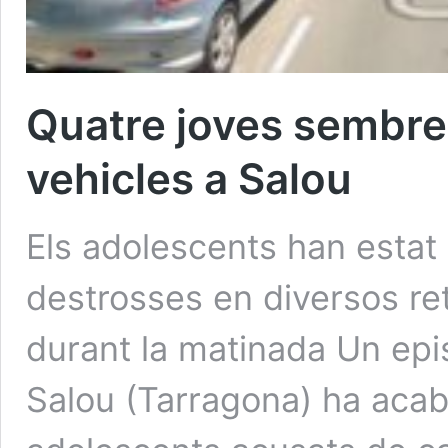
Quatre joves sembre
vehicles a Salou
Els adolescents han estat
destrosses en diversos ret
durant la matinada Un epi
Salou (Tarragona) ha acab