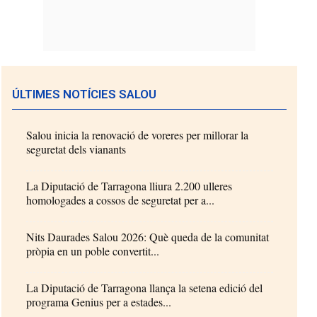
ÚLTIMES NOTÍCIES SALOU
Salou inicia la renovació de voreres per millorar la
seguretat dels vianants
La Diputació de Tarragona lliura 2.200 ulleres
homologades a cossos de seguretat per a...
Nits Daurades Salou 2026: Què queda de la comunitat
pròpia en un poble convertit...
La Diputació de Tarragona llança la setena edició del
programa Genius per a estades...