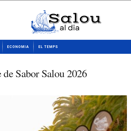
ECONOMIA
EL TEMPS
 de Sabor Salou 2026