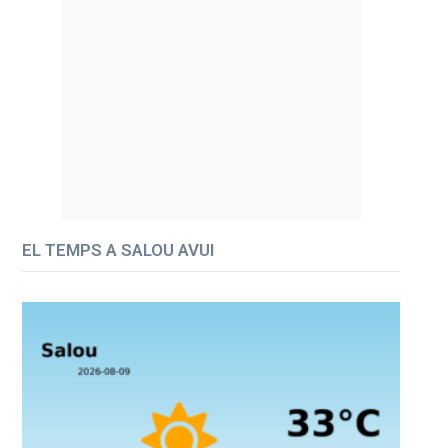
EL TEMPS A SALOU AVUI