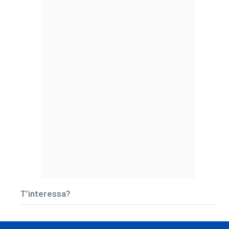
T’interessa?