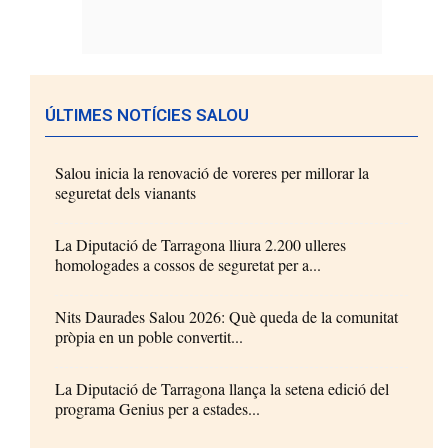
ÚLTIMES NOTÍCIES SALOU
Salou inicia la renovació de voreres per millorar la
seguretat dels vianants
La Diputació de Tarragona lliura 2.200 ulleres
homologades a cossos de seguretat per a...
Nits Daurades Salou 2026: Què queda de la comunitat
pròpia en un poble convertit...
La Diputació de Tarragona llança la setena edició del
programa Genius per a estades...