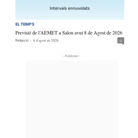
EL TEMPS
Previsió de l’AEMET a Salou avui 8 de Agost de 2026
-
8 d'agost de 2026
0
Redacció
- Publicitat -