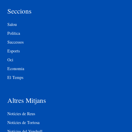
Seccions
Salou
Política
Successos
Esports
Oci
Economia
El Temps
Altres Mitjans
Notícies de Reus
Notícies de Tortosa
Notícies del Vendrell