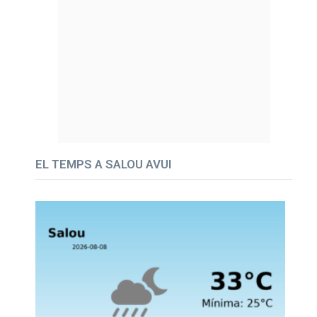
EL TEMPS A SALOU AVUI