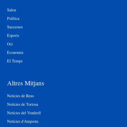
Salou
Política
Successos
Esports
Oci
Economia
El Temps
Altres Mitjans
Notícies de Reus
Notícies de Tortosa
Notícies del Vendrell
Notícies d’Amposta