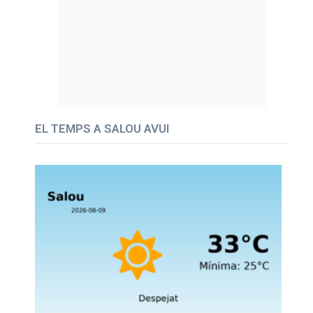
EL TEMPS A SALOU AVUI