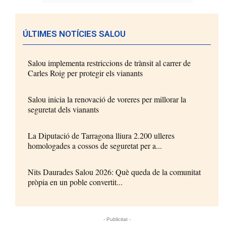
ÚLTIMES NOTÍCIES SALOU
Salou implementa restriccions de trànsit al carrer de
Carles Roig per protegir els vianants
Salou inicia la renovació de voreres per millorar la
seguretat dels vianants
La Diputació de Tarragona lliura 2.200 ulleres
homologades a cossos de seguretat per a...
Nits Daurades Salou 2026: Què queda de la comunitat
pròpia en un poble convertit...
- Publicitat -