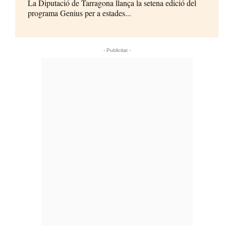
La Diputació de Tarragona llança la setena edició del
programa Genius per a estades...
- Publicitat -