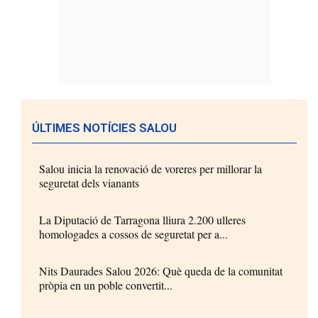
ÚLTIMES NOTÍCIES SALOU
Salou inicia la renovació de voreres per millorar la
seguretat dels vianants
La Diputació de Tarragona lliura 2.200 ulleres
homologades a cossos de seguretat per a...
Nits Daurades Salou 2026: Què queda de la comunitat
pròpia en un poble convertit...