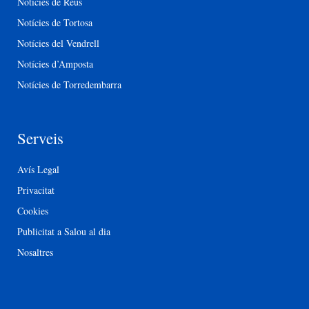
Notícies de Reus
Notícies de Tortosa
Notícies del Vendrell
Notícies d’Amposta
Notícies de Torredembarra
Serveis
Avís Legal
Privacitat
Cookies
Publicitat a Salou al dia
Nosaltres