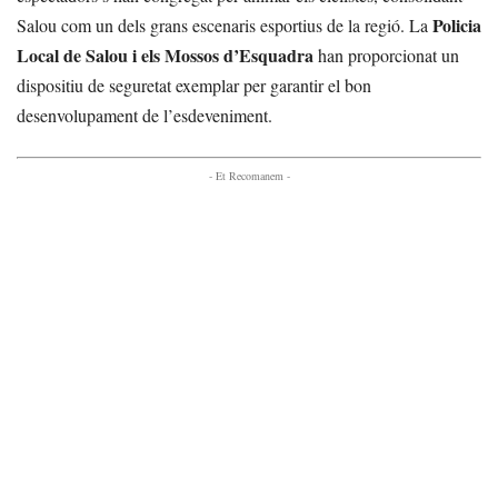
Policia
Salou com un dels grans escenaris esportius de la regió. La
Local de Salou i els Mossos d’Esquadra
han proporcionat un
dispositiu de seguretat exemplar per garantir el bon
desenvolupament de l’esdeveniment.
- Et Recomanem -