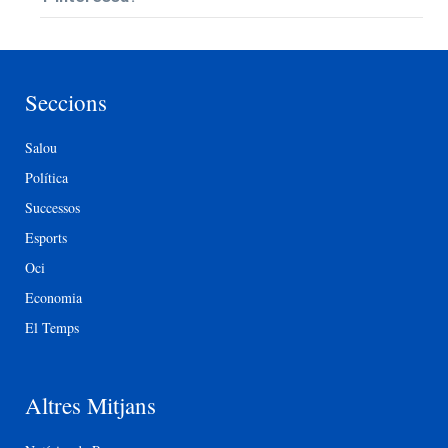
Seccions
Salou
Política
Successos
Esports
Oci
Economia
El Temps
Altres Mitjans