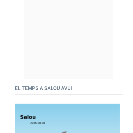
EL TEMPS A SALOU AVUI