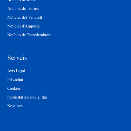
Notícies de Tortosa
Notícies del Vendrell
Notícies d’Amposta
Notícies de Torredembarra
Serveis
Avís Legal
Privacitat
Cookies
Publicitat a Salou al dia
Nosaltres