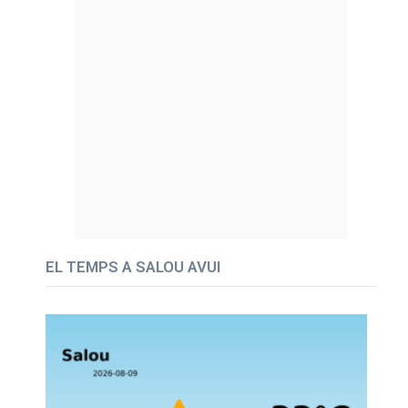
EL TEMPS A SALOU AVUI