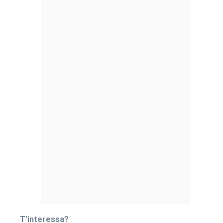
T’interessa?