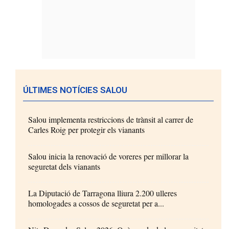
ÚLTIMES NOTÍCIES SALOU
Salou implementa restriccions de trànsit al carrer de
Carles Roig per protegir els vianants
Salou inicia la renovació de voreres per millorar la
seguretat dels vianants
La Diputació de Tarragona lliura 2.200 ulleres
homologades a cossos de seguretat per a...