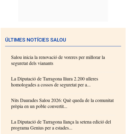
ÚLTIMES NOTÍCIES SALOU
Salou inicia la renovació de voreres per millorar la
seguretat dels vianants
La Diputació de Tarragona lliura 2.200 ulleres
homologades a cossos de seguretat per a...
Nits Daurades Salou 2026: Què queda de la comunitat
pròpia en un poble convertit...
La Diputació de Tarragona llança la setena edició del
programa Genius per a estades...