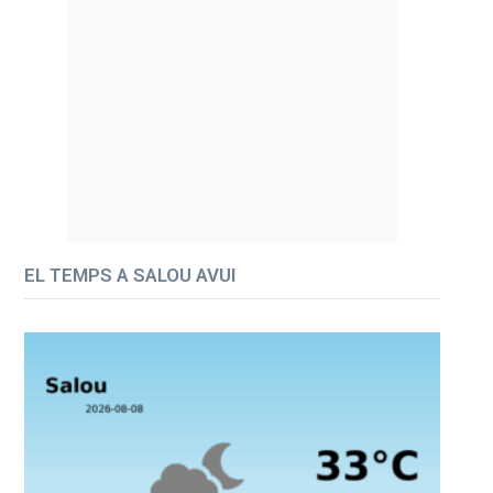
EL TEMPS A SALOU AVUI